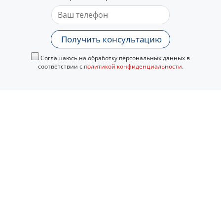
Получить консультацию
Соглашаюсь на обработку персональных данных в
соответствии с
политикой конфиденциальности
.