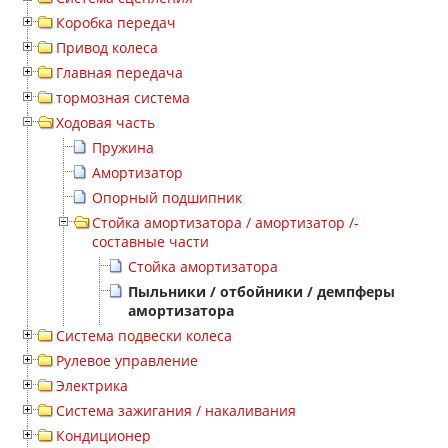
Коробка передач
Привод колеса
Главная передача
тормозная система
Ходовая часть
Пружина
Амортизатор
Опорный подшипник
Стойка амортизатора / амортизатор /-
составные части
Стойка амортизатора
Пыльники / отбойники / демпферы
амортизатора
Система подвески колеса
Рулевое управление
Электрика
Система зажигания / накаливания
Кондиционер