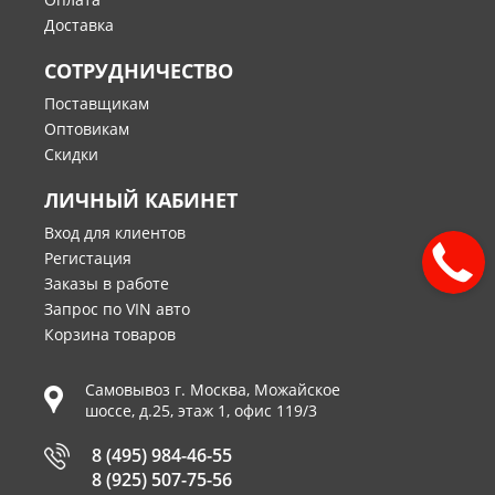
Доставка
СОТРУДНИЧЕСТВО
Поставщикам
Оптовикам
Скидки
ЛИЧНЫЙ КАБИНЕТ
Вход для клиентов
Регистация
Заказы в работе
Запрос по VIN авто
Корзина товаров
Самовывоз г.
Москва
,
Можайское
шоссе, д.25, этаж 1, офис 119/3
8 (495) 984-46-55
8 (925) 507-75-56