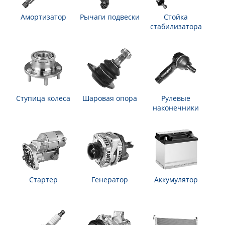
Амортизатор
Рычаги подвески
Стойка
стабилизатора
Ступица колеса
Шаровая опора
Рулевые
наконечники
Стартер
Генератор
Аккумулятор