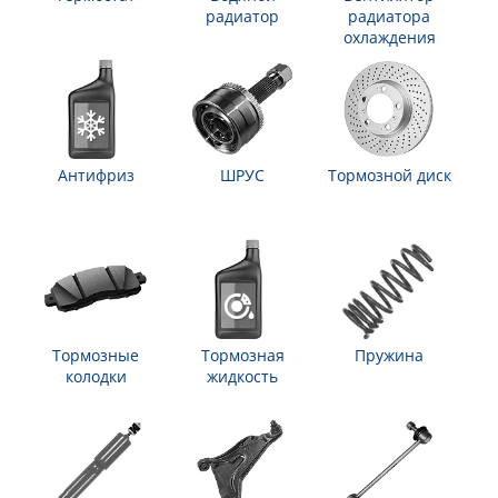
радиатор
радиатора
охлаждения
Антифриз
ШРУС
Тормозной диск
Тормозные
Тормозная
Пружина
колодки
жидкость