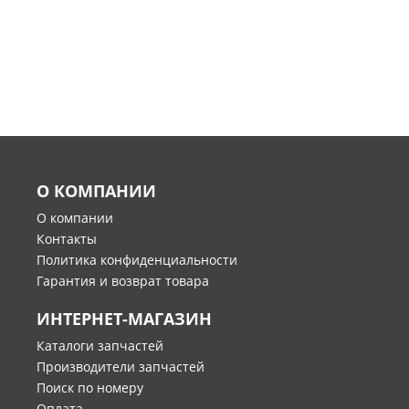
О КОМПАНИИ
О компании
Контакты
Политика конфиденциальности
Гарантия и возврат товара
ИНТЕРНЕТ-МАГАЗИН
Каталоги запчастей
Производители запчастей
Поиск по номеру
Оплата