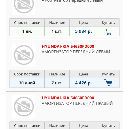
Амортизатор передний левый
Срок поставки
Наличие
Цена
Купить
5 984 р.
1 дн.
1 шт.
HYUNDAI-KIA 54650FD000
АМОРТИЗАТОР ПЕРЕДНИЙ ЛЕВЫЙ
Срок поставки
Наличие
Цена
Купить
4 426 р.
30 дней
7 шт.
HYUNDAI-KIA 54660FD000
АМОРТИЗАТОР ПЕРЕДНИЙ ПРАВЫЙ
Срок поставки
Наличие
Цена
Купить