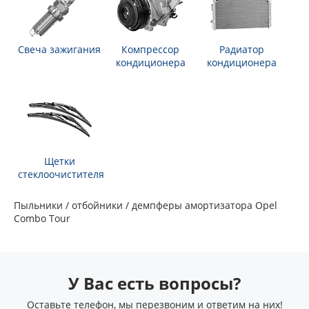
Свеча зажигания
Компрессор
Радиатор
кондиционера
кондиционера
Щетки
стеклоочистителя
Пыльники / отбойники / демпферы амортизатора Opel
Combo Tour
У Вас есть вопросы?
Оставьте телефон, мы перезвоним и ответим на них!