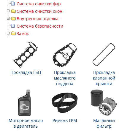
Система очистки фар
Система очистки окон
Внутренняя отделка
Система безопасности
Замок
Прокладка ГБЦ
Прокладка
Прокладка
масляного
клапанной
поддона
крышки
Моторное масло
Ремень ГРМ
Масляный
в двигатель
фильтр