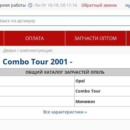
ремя работы
Пн-Пт 10-19, Сб 11-16
Обратный звонок
Н
ОПЛАТА
ЗАПЧАСТИ ОПТОМ
Двери / комплектующие
Combo Tour 2001 -
ОБЩИЙ
КАТАЛОГ ЗАПЧАСТЕЙ ОПЕЛЬ
Opel
Combo Tour
Минивэн
Все характеристики »