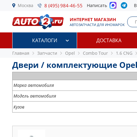
Москва
8 (495) 984-46-55
Написать
В
ИНТЕРНЕТ МАГАЗИН
АВТОЗАПЧАСТИ ДЛЯ ИНОМАРОК
КАТАЛОГИ
ДОСТАВКА
Главная
Запчасти
Opel
Combo Tour
1.6 CNG
Двери / комплектующие Opel 
Марка автомобиля
Модель автомобиля
Кузов