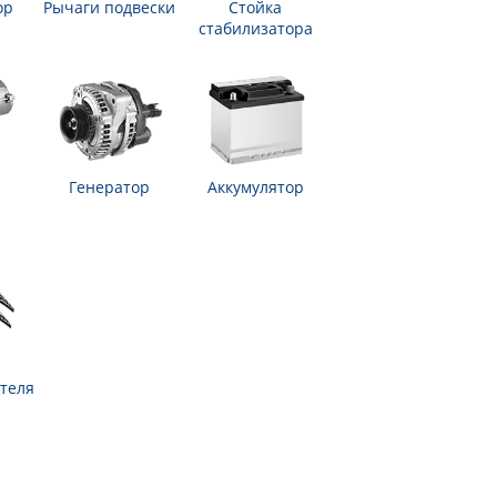
ор
Рычаги подвески
Стойка
стабилизатора
Генератор
Аккумулятор
теля