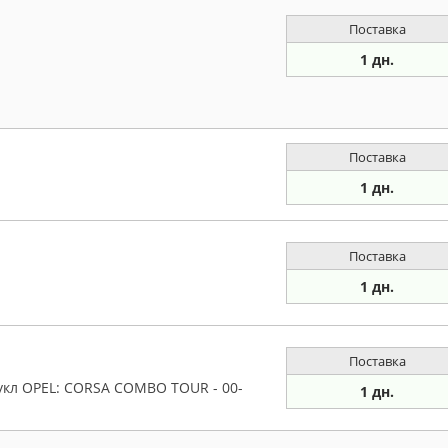
Поставка
1 дн.
Поставка
1 дн.
Поставка
1 дн.
Поставка
пукл OPEL: CORSA COMBO TOUR - 00-
1 дн.