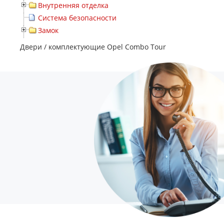
Внутренняя отделка
Система безопасности
Замок
Двери / комплектующие Opel Combo Tour