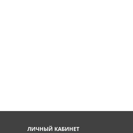
ЛИЧНЫЙ КАБИНЕТ