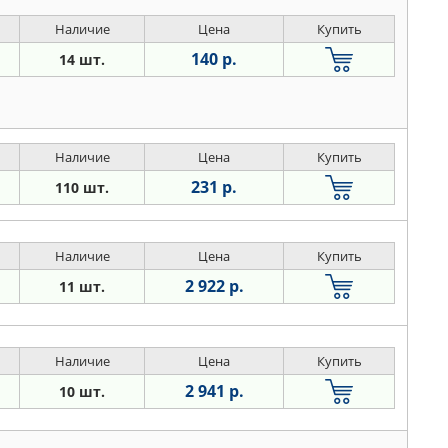
Наличие
Цена
Купить
140 р.
14 шт.
Наличие
Цена
Купить
231 р.
110 шт.
Наличие
Цена
Купить
2 922 р.
11 шт.
Наличие
Цена
Купить
2 941 р.
10 шт.