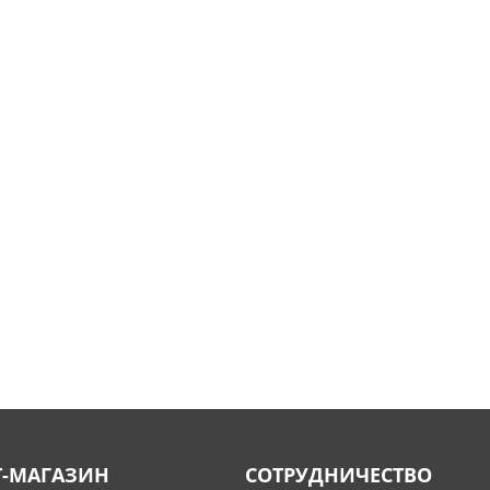
Т-МАГАЗИН
СОТРУДНИЧЕСТВО