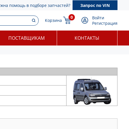
ужна помощь в подборе запчастей?
Запрос по VIN
0
Войти
Корзина
Регистрация
ПОСТАВЩИКАМ
КОНТАКТЫ