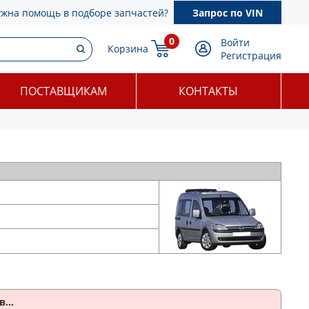
ужна помощь в подборе запчастей?
Запрос по VIN
0
Войти
Корзина
Регистрация
ПОСТАВЩИКАМ
КОНТАКТЫ
...