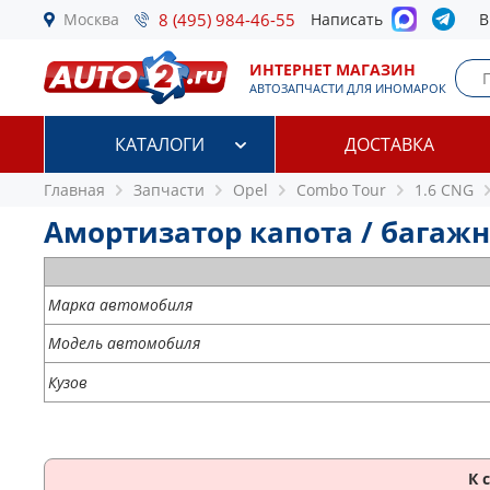
Москва
8 (495) 984-46-55
Написать
В
ИНТЕРНЕТ МАГАЗИН
АВТОЗАПЧАСТИ ДЛЯ ИНОМАРОК
КАТАЛОГИ
ДОСТАВКА
Главная
Запчасти
Opel
Combo Tour
1.6 CNG
Амортизатор капота / багажн
Марка автомобиля
Модель автомобиля
Кузов
К 