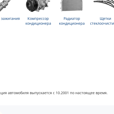
 зажигания
Компрессор
Радиатор
Щетки
кондиционера
кондиционера
стеклоочисти
ция автомобиля выпускается с 10.2001 по настоящее время.