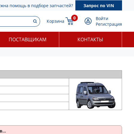
ужна помощь в подборе запчастей?
Запрос по VIN
0
Войти
Корзина
Регистрация
ПОСТАВЩИКАМ
КОНТАКТЫ
...