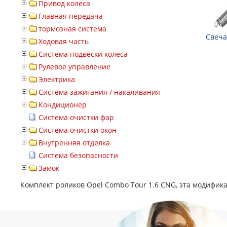
Привод колеса
Главная передача
тормозная система
Свеча
Ходовая часть
Система подвески колеса
Рулевое управление
Электрика
Система зажигания / накаливания
Кондиционер
Система очистки фар
Система очистки окон
Внутренняя отделка
Система безопасности
Замок
Комплект роликов Opel Combo Tour 1.6 CNG, эта модифика