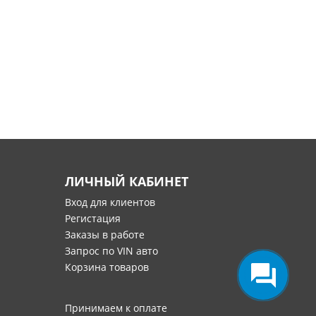
ЛИЧНЫЙ КАБИНЕТ
Вход для клиентов
Регистация
Заказы в работе
Запрос по VIN авто
Корзина товаров
Принимаем к оплате