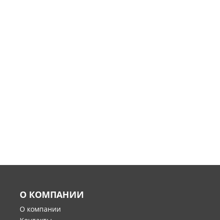
О КОМПАНИИ
О компании