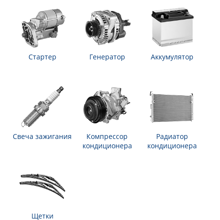
Стартер
Генератор
Аккумулятор
Свеча зажигания
Компрессор
Радиатор
кондиционера
кондиционера
Щетки