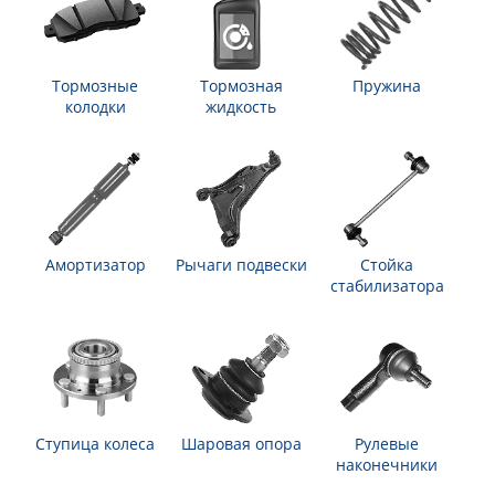
Тормозные
Тормозная
Пружина
колодки
жидкость
Амортизатор
Рычаги подвески
Стойка
стабилизатора
Ступица колеса
Шаровая опора
Рулевые
наконечники