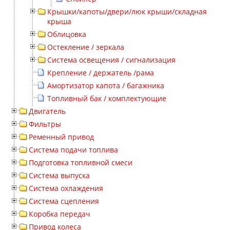
Крышки/капоты/двери/люк крыши/складная
крыша
Облицовка
Остекление / зеркала
Система освещения / сигнализация
Крепление / держатель /рама
Амортизатор капота / багажника
Топливный бак / комплектующие
Двигатель
Фильтры
Ременный привод
Система подачи топлива
Подготовка топливной смеси
Система выпуска
Система охлаждения
Система сцепления
Коробка передач
Привод колеса