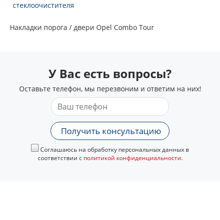
стеклоочистителя
Накладки порога / двери Opel Combo Tour
У Вас есть вопросы?
Оставьте телефон, мы перезвоним и ответим на них!
Получить консультацию
Соглашаюсь на обработку персональных данных в
соответствии с
политикой конфиденциальности
.