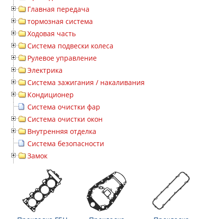
Главная передача
тормозная система
Ходовая часть
Система подвески колеса
Рулевое управление
Электрика
Система зажигания / накаливания
Кондиционер
Система очистки фар
Система очистки окон
Внутренняя отделка
Система безопасности
Замок