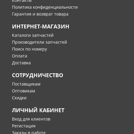
Контакты
Политика конфиденциальности
Гарантия и возврат товара
ИНТЕРНЕТ-МАГАЗИН
Каталоги запчастей
Производители запчастей
Поиск по номеру
Оплата
Доставка
СОТРУДНИЧЕСТВО
Поставщикам
Оптовикам
Скидки
ЛИЧНЫЙ КАБИНЕТ
Вход для клиентов
Регистация
Заказы в работе