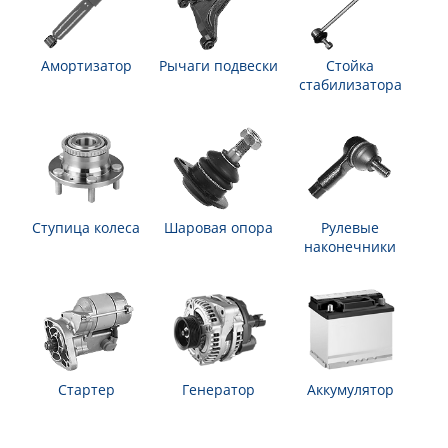
Амортизатор
Рычаги подвески
Стойка
стабилизатора
Ступица колеса
Шаровая опора
Рулевые
наконечники
Стартер
Генератор
Аккумулятор