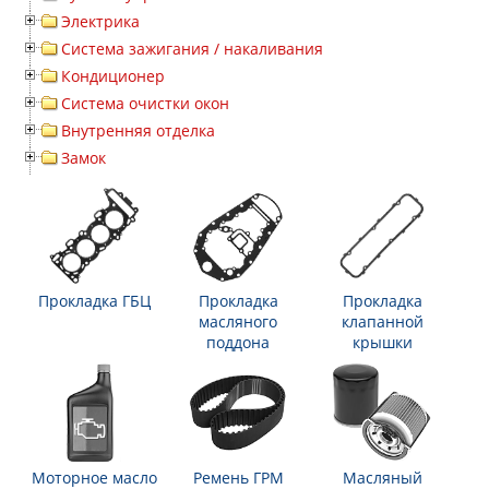
Электрика
Система зажигания / накаливания
Кондиционер
Система очистки окон
Внутренняя отделка
Замок
Прокладка ГБЦ
Прокладка
Прокладка
масляного
клапанной
поддона
крышки
Моторное масло
Ремень ГРМ
Масляный