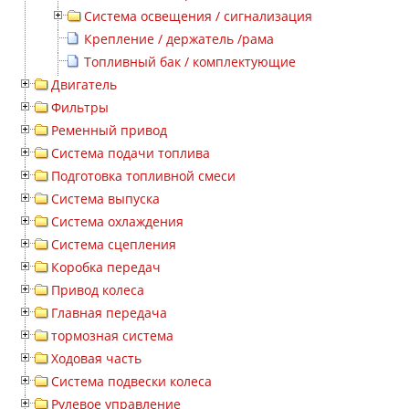
Система освещения / сигнализация
Крепление / держатель /рама
Топливный бак / комплектующие
Двигатель
Фильтры
Ременный привод
Система подачи топлива
Подготовка топливной смеси
Система выпуска
Система охлаждения
Система сцепления
Коробка передач
Привод колеса
Главная передача
тормозная система
Ходовая часть
Система подвески колеса
Рулевое управление