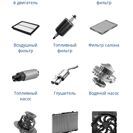
в двигатель
фильтр
Воздушный
Топливный
Фильтр салона
фильтр
фильтр
Топливный
Глушитель
Водяной насос
насос