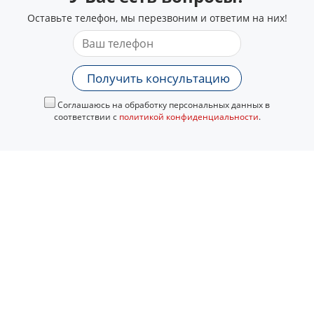
Оставьте телефон, мы перезвоним и ответим на них!
Получить консультацию
Соглашаюсь на обработку персональных данных в
соответствии с
политикой конфиденциальности
.