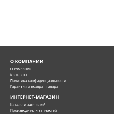
О КОМПАНИИ
О компании
Контакты
Политика конфиденциальности
Гарантия и возврат товара
ИНТЕРНЕТ-МАГАЗИН
Каталоги запчастей
Производители запчастей