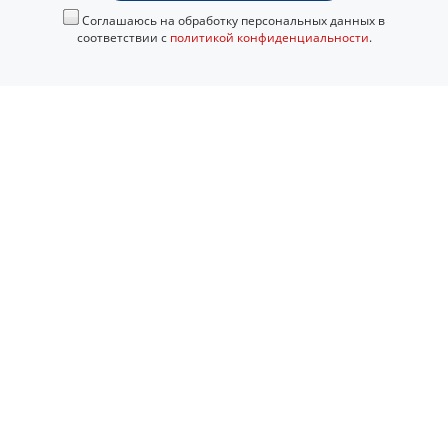
Соглашаюсь на обработку персональных данных в
соответствии с
политикой конфиденциальности
.