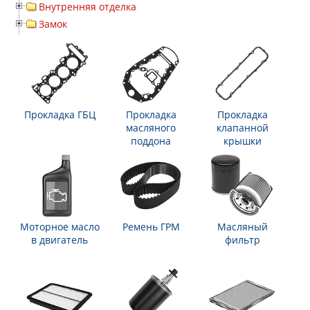
Внутренняя отделка
Замок
Прокладка ГБЦ
Прокладка
Прокладка
масляного
клапанной
поддона
крышки
Моторное масло
Ремень ГРМ
Масляный
в двигатель
фильтр