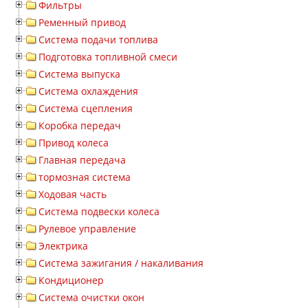
Фильтры
Ременный привод
Система подачи топлива
Подготовка топливной смеси
Система выпуска
Система охлаждения
Система сцепления
Коробка передач
Привод колеса
Главная передача
тормозная система
Ходовая часть
Система подвески колеса
Рулевое управление
Электрика
Система зажигания / накаливания
Кондиционер
Система очистки окон