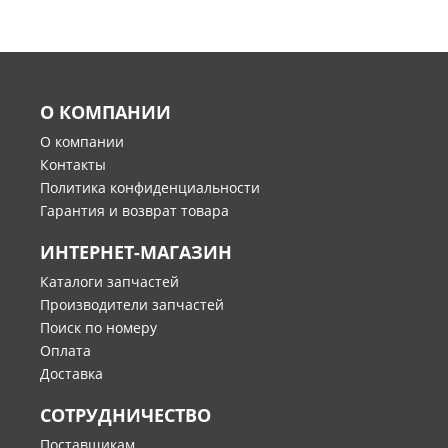
О КОМПАНИИ
О компании
Контакты
Политика конфиденциальности
Гарантия и возврат товара
ИНТЕРНЕТ-МАГАЗИН
Каталоги запчастей
Производители запчастей
Поиск по номеру
Оплата
Доставка
СОТРУДНИЧЕСТВО
Поставщикам