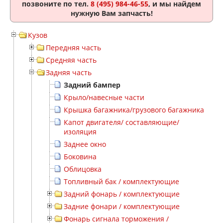
позвоните по тел.
8 (495) 984-46-55
, и мы найдем
нужную Вам запчасть!
Кузов
Передняя часть
Средняя часть
Задняя часть
Задний бампер
Крыло/навесные части
Крышка багажника/грузового багажника
Капот двигателя/ составляющие/
изоляция
Заднее окно
Боковина
Облицовка
Топливный бак / комплектующие
Задний фонарь / комплектующие
Задние фонари / комплектующие
Фонарь сигнала торможения /