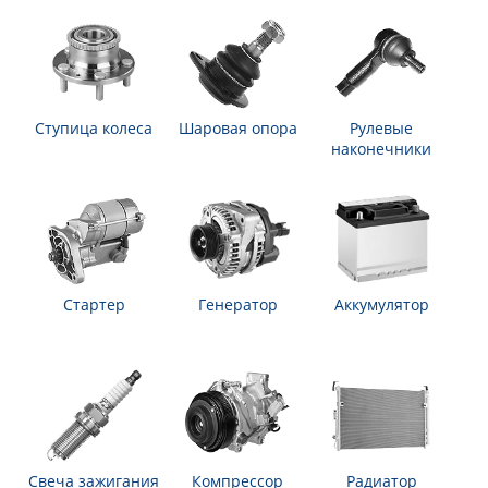
Ступица колеса
Шаровая опора
Рулевые
наконечники
Стартер
Генератор
Аккумулятор
Свеча зажигания
Компрессор
Радиатор