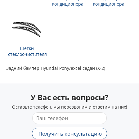
кондиционера
кондиционера
Щетки
стеклоочистителя
Задний бампер Hyundai Pony/excel седан (X-2)
У Вас есть вопросы?
Оставьте телефон, мы перезвоним и ответим на них!
Получить консультацию