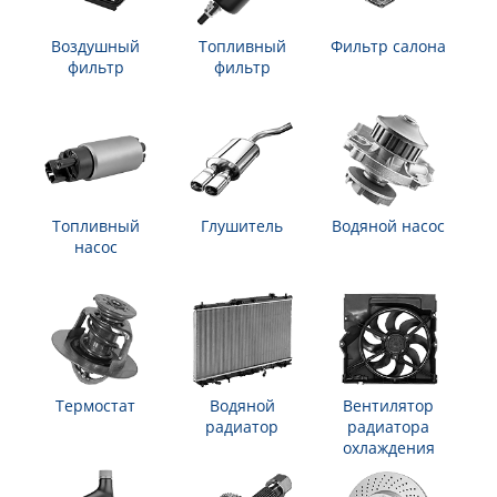
Воздушный
Топливный
Фильтр салона
фильтр
фильтр
Топливный
Глушитель
Водяной насос
насос
Термостат
Водяной
Вентилятор
радиатор
радиатора
охлаждения