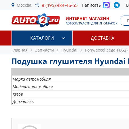
Москва
8 (495) 984-46-55
Написать
В
ИНТЕРНЕТ МАГАЗИН
АВТОЗАПЧАСТИ ДЛЯ ИНОМАРОК
КАТАЛОГИ
ДОСТАВКА
Главная
Запчасти
Hyundai
Pony/excel седан (X-2)
Подушка глушителя Hyundai Pon
Марка автомобиля
Модель автомобиля
Кузов
Двигатель