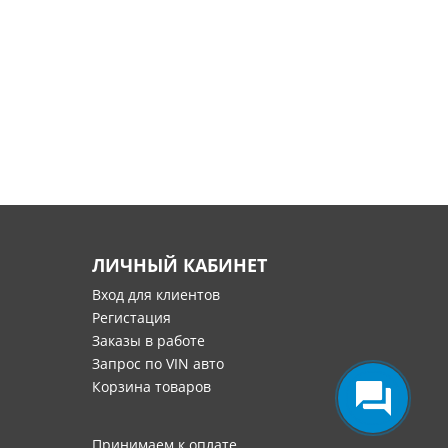
ЛИЧНЫЙ КАБИНЕТ
Вход для клиентов
Регистация
Заказы в работе
Запрос по VIN авто
Корзина товаров
Принимаем к оплате