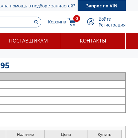
ужна помощь в подборе запчастей?
Запрос по VIN
0
Войти
Корзина
Регистрация
ПОСТАВЩИКАМ
КОНТАКТЫ
995
Наличие
Цена
Купить