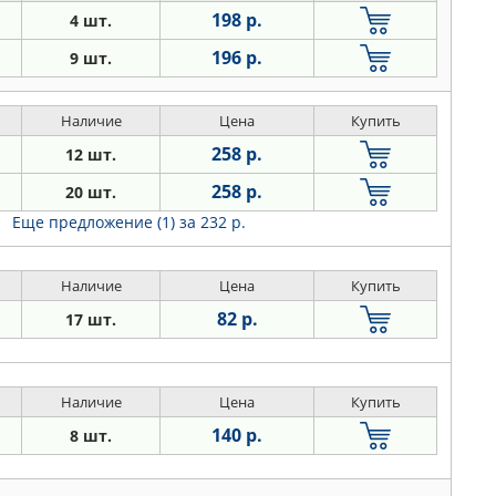
198 р.
4 шт.
196 р.
9 шт.
Наличие
Цена
Купить
258 р.
12 шт.
258 р.
20 шт.
Еще предложение (1)
за 232 р.
Наличие
Цена
Купить
82 р.
17 шт.
Наличие
Цена
Купить
140 р.
8 шт.