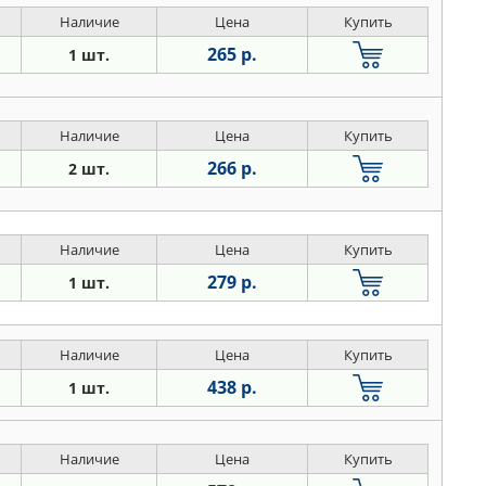
Наличие
Цена
Купить
265 р.
1 шт.
Наличие
Цена
Купить
266 р.
2 шт.
Наличие
Цена
Купить
279 р.
1 шт.
Наличие
Цена
Купить
438 р.
1 шт.
Наличие
Цена
Купить