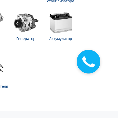
стабилизатора
Генератор
Аккумулятор
теля