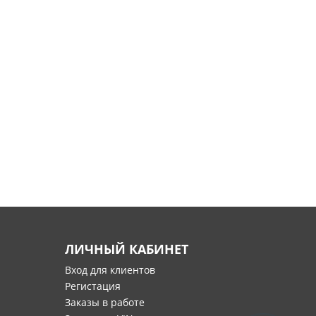
ЛИЧНЫЙ КАБИНЕТ
Вход для клиентов
Регистация
Заказы в работе