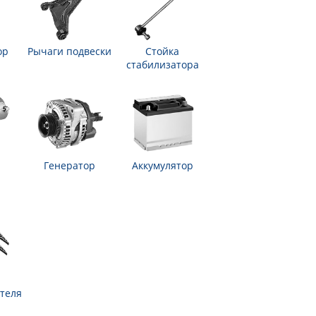
ор
Рычаги подвески
Стойка
стабилизатора
Генератор
Аккумулятор
теля