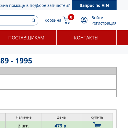
ужна помощь в подборе запчастей?
Запрос по VIN
0
Войти
Корзина
Регистрация
ПОСТАВЩИКАМ
КОНТАКТЫ
9 - 1995
Наличие
Цена
Купить
473 р.
2 шт.