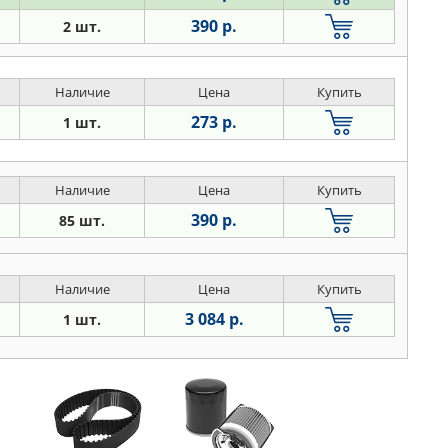
390 р.
2 шт.
Наличие
Цена
Купить
273 р.
1 шт.
Наличие
Цена
Купить
390 р.
85 шт.
Наличие
Цена
Купить
3 084 р.
1 шт.