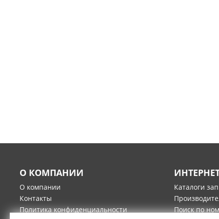
О КОМПАНИИ
ИНТЕРНЕ
О компании
Каталоги за
Контакты
Производите
Политика конфиденциальности
Поиск по но