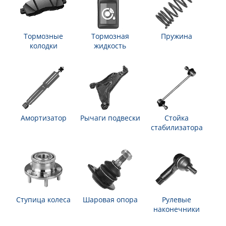
Тормозные
Тормозная
Пружина
колодки
жидкость
Амортизатор
Рычаги подвески
Стойка
стабилизатора
Ступица колеса
Шаровая опора
Рулевые
наконечники