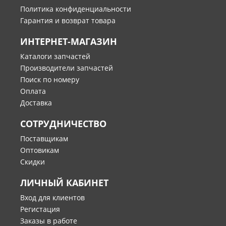
Политика конфиденциальности
Гарантия и возврат товара
ИНТЕРНЕТ-МАГАЗИН
Каталоги запчастей
Производители запчастей
Поиск по номеру
Оплата
Доставка
СОТРУДНИЧЕСТВО
Поставщикам
Оптовикам
Скидки
ЛИЧНЫЙ КАБИНЕТ
Вход для клиентов
Регистация
Заказы в работе