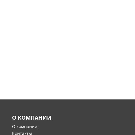
О КОМПАНИИ
О компании
Контакты