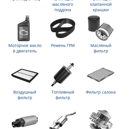
масляного
клапанной
поддона
крышки
Моторное масло
Ремень ГРМ
Масляный
в двигатель
фильтр
Воздушный
Топливный
Фильтр салона
фильтр
фильтр