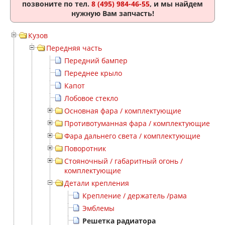
позвоните по тел.
8 (495) 984-46-55
, и мы найдем
нужную Вам запчасть!
Кузов
Передняя часть
Передний бампер
Переднее крыло
Капот
Лобовое стекло
Основная фара / комплектующие
Противотуманная фара / комплектующие
Фара дальнего света / комплектующие
Поворотник
Стояночный / габаритный огонь /
комплектующие
Детали крепления
Крепление / держатель /рама
Эмблемы
Решетка радиатора