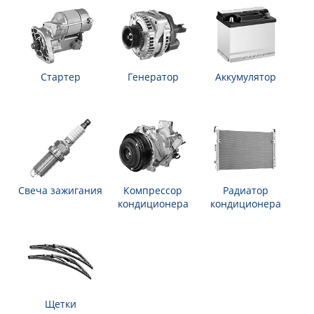
Стартер
Генератор
Аккумулятор
Свеча зажигания
Компрессор
Радиатор
кондиционера
кондиционера
Щетки