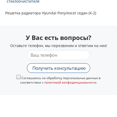
стеклоочистителя
Решетка радиатора Hyundai Pony/excel седан (X-2)
У Вас есть вопросы?
Оставьте телефон, мы перезвоним и ответим на них!
Получить консультацию
Соглашаюсь на обработку персональных данных в
соответствии с
политикой конфиденциальности
.