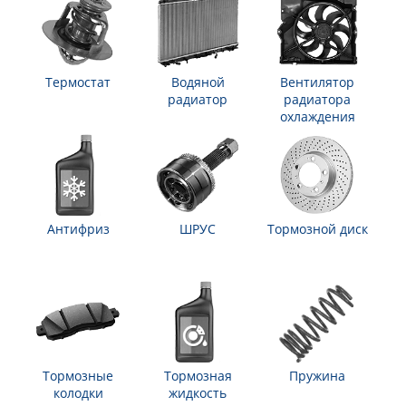
Термостат
Водяной
Вентилятор
радиатор
радиатора
охлаждения
Антифриз
ШРУС
Тормозной диск
Тормозные
Тормозная
Пружина
колодки
жидкость