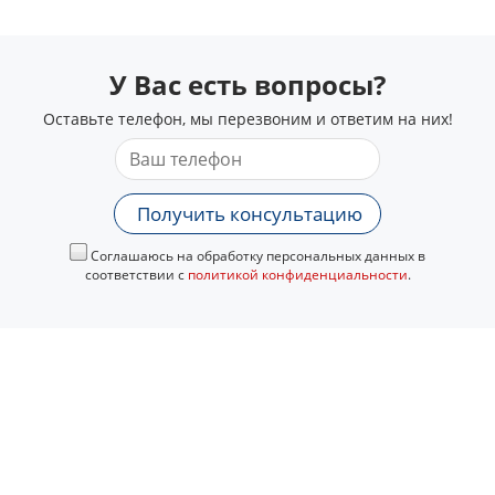
У Вас есть вопросы?
Оставьте телефон, мы перезвоним и ответим на них!
Получить консультацию
Соглашаюсь на обработку персональных данных в
соответствии с
политикой конфиденциальности
.