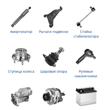
Амортизатор
Рычаги подвески
Стойка
стабилизатора
Ступица колеса
Шаровая опора
Рулевые
наконечники