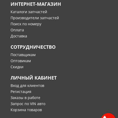
ИНТЕРНЕТ-МАГАЗИН
Каталоги запчастей
Производители запчастей
Поиск по номеру
Оплата
Доставка
СОТРУДНИЧЕСТВО
Поставщикам
Оптовикам
Скидки
ЛИЧНЫЙ КАБИНЕТ
Вход для клиентов
Регистация
Заказы в работе
Запрос по VIN авто
Корзина товаров