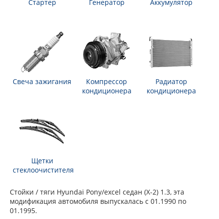
Стартер
Генератор
Аккумулятор
Свеча зажигания
Компрессор
Радиатор
кондиционера
кондиционера
Щетки
стеклоочистителя
Стойки / тяги Hyundai Pony/excel седан (X-2) 1.3, эта
модификация автомобиля выпускалась с 01.1990 по
01.1995.