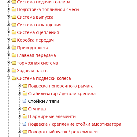
Система подачи топлива
Подготовка топливной смеси
Система выпуска
Система охлаждения
Система сцепления
Коробка передач
Привод колеса
Главная передача
тормозная система
Ходовая часть
Система подвески колеса
Подвеска поперечного рычага
Стабилизатор / детали крепежа
Стойки / тяги
Ступица
Шарнирные элементы
Подвеска / крепление стойки амортизатора
Поворотный кулак / ремкомплект