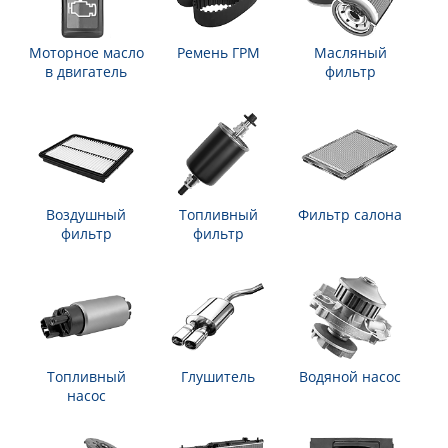
Моторное масло
Ремень ГРМ
Масляный
в двигатель
фильтр
Воздушный
Топливный
Фильтр салона
фильтр
фильтр
Топливный
Глушитель
Водяной насос
насос