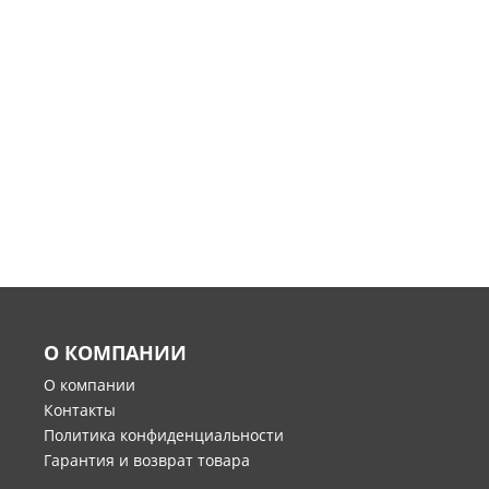
О КОМПАНИИ
О компании
Контакты
Политика конфиденциальности
Гарантия и возврат товара