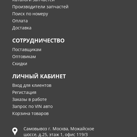
Производители запчастей
Поиск по номеру
Оплата
Доставка
СОТРУДНИЧЕСТВО
Поставщикам
Оптовикам
Скидки
ЛИЧНЫЙ КАБИНЕТ
Вход для клиентов
Регистация
Заказы в работе
Запрос по VIN авто
Корзина товаров
Самовывоз г.
Москва
,
Можайское
шоссе, д.25, этаж 1, офис 119/3