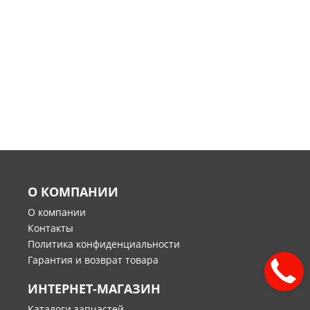
О КОМПАНИИ
О компании
Контакты
Политика конфиденциальности
Гарантия и возврат товара
ИНТЕРНЕТ-МАГАЗИН
Каталоги запчастей