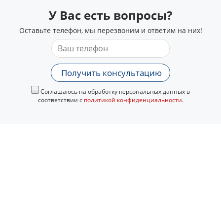
У Вас есть вопросы?
Оставьте телефон, мы перезвоним и ответим на них!
Получить консультацию
Соглашаюсь на обработку персональных данных в
соответствии с
политикой конфиденциальности
.