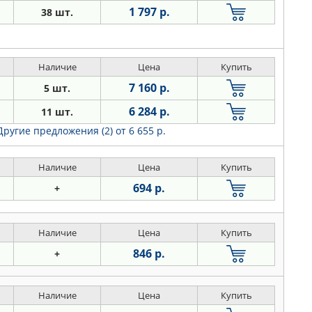
1 797 р.
38 шт.
Наличие
Цена
Купить
7 160 р.
5 шт.
6 284 р.
11 шт.
Другие предложения (2)
от 6 655 р.
Наличие
Цена
Купить
694 р.
+
Наличие
Цена
Купить
846 р.
+
Наличие
Цена
Купить