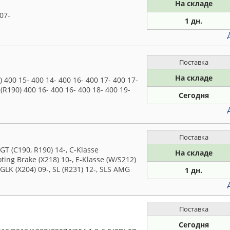
На складе
07-
1 дн.
Поставка
На складе
400 15- 400 14- 400 16- 400 17- 400 17-
(R190) 400 16- 400 16- 400 18- 400 19-
Сегодня
Поставка
(C190, R190) 14-, C-Klasse
На складе
ting Brake (X218) 10-, E-Klasse (W/S212)
 GLK (X204) 09-, SL (R231) 12-, SLS AMG
1 дн.
Поставка
Сегодня