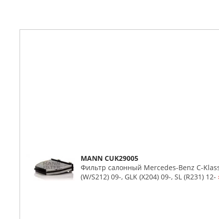
MANN CUK29005
Фильтр салонный Mercedes-Benz C-Klasse
(W/S212) 09-, GLK (X204) 09-, SL (R231) 12-