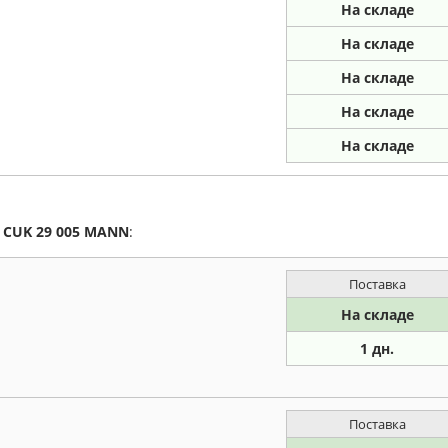
На складе
На складе
На складе
На складе
На складе
а
CUK 29 005
MANN
:
Поставка
На складе
1 дн.
Поставка