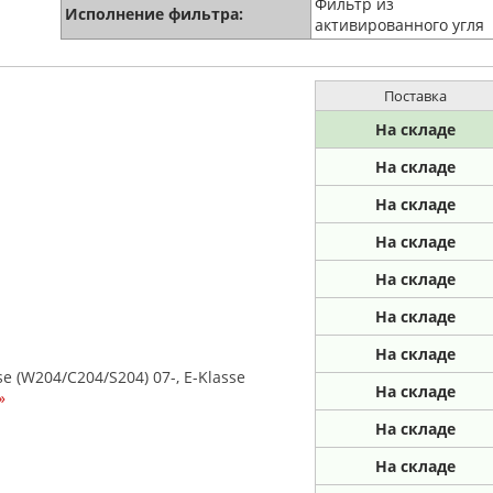
Фильтр из
Исполнение фильтра:
активированного угля
Поставка
На складе
На складе
На складе
На складе
На складе
На складе
На складе
 (W204/C204/S204) 07-, E-Klasse
На складе
»
На складе
На складе