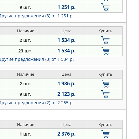
1 251 р.
9 шт.
Другие предложения (3)
от 1 251 р.
Наличие
Цена
Купить
1 534 р.
2 шт.
1 534 р.
23 шт.
Другие предложения (3)
от 1 534 р.
Наличие
Цена
Купить
1 986 р.
2 шт.
2 123 р.
9 шт.
Другие предложения (2)
от 2 255 р.
Наличие
Цена
Купить
2 376 р.
1 шт.