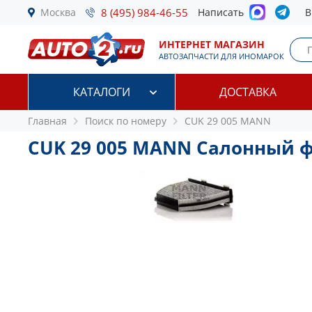
Москва
8 (495) 984-46-55
Написать
В
ИНТЕРНЕТ МАГАЗИН
АВТОЗАПЧАСТИ ДЛЯ ИНОМАРОК
КАТАЛОГИ
ДОСТАВКА
Главная
Поиск по номеру
CUK 29 005 MANN
CUK 29 005 MANN Салонный 