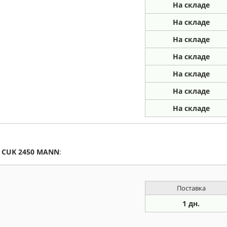
На складе
На складе
На складе
На складе
На складе
На складе
На складе
а
CUK 2450
MANN
:
Поставка
1 дн.