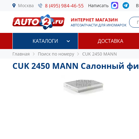
Москва
8 (495) 984-46-55
Написать
В
ИНТЕРНЕТ МАГАЗИН
АВТОЗАПЧАСТИ ДЛЯ ИНОМАРОК
КАТАЛОГИ
ДОСТАВКА
Главная
Поиск по номеру
CUK 2450 MANN
CUK 2450 MANN Салонный фи