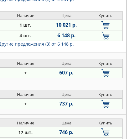
Наличие
Цена
Купить
10 021 р.
1 шт.
6 148 р.
4 шт.
Другие предложения (3)
от 6 148 р.
Наличие
Цена
Купить
607 р.
+
Наличие
Цена
Купить
737 р.
+
Наличие
Цена
Купить
746 р.
17 шт.