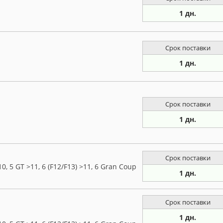
1 дн.
Срок поставки
1 дн.
Срок поставки
1 дн.
Срок поставки
 5 GT >11, 6 (F12/F13) >11, 6 Gran Coup
1 дн.
Срок поставки
1 дн.