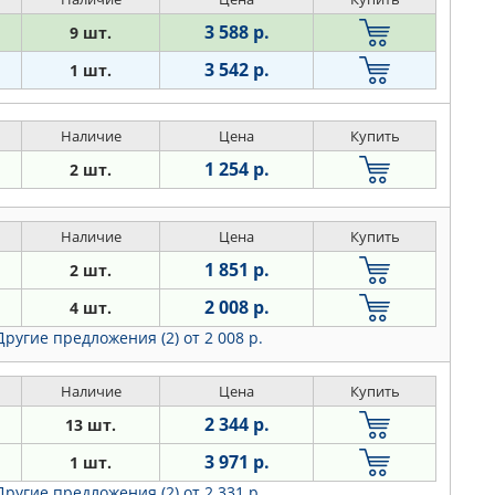
3 588 р.
9 шт.
3 542 р.
1 шт.
Наличие
Цена
Купить
1 254 р.
2 шт.
Наличие
Цена
Купить
1 851 р.
2 шт.
2 008 р.
4 шт.
Другие предложения (2)
от 2 008 р.
Наличие
Цена
Купить
2 344 р.
13 шт.
3 971 р.
1 шт.
Другие предложения (2)
от 2 331 р.