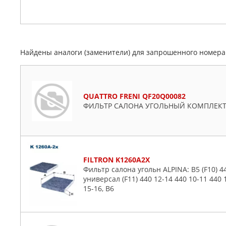
Найдены аналоги (заменители) для запрошенного номер
QUATTRO FRENI QF20Q00082
ФИЛЬТР САЛОНА УГОЛЬНЫЙ КОМПЛЕКТ
FILTRON K1260A2X
Фильтр салона угольн ALPINA: B5 (F10) 44
универсал (F11) 440 12-14 440 10-11 440 
15-16, B6