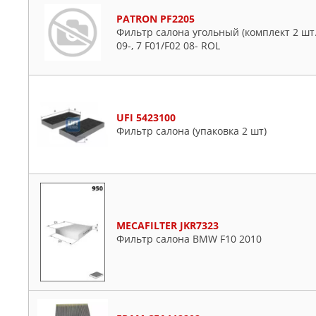
PATRON PF2205
Фильтр салона угольный (комплект 2 шт
09-, 7 F01/F02 08- ROL
UFI 5423100
Фильтр салона (упаковка 2 шт)
MECAFILTER JKR7323
Фильтр салона BMW F10 2010