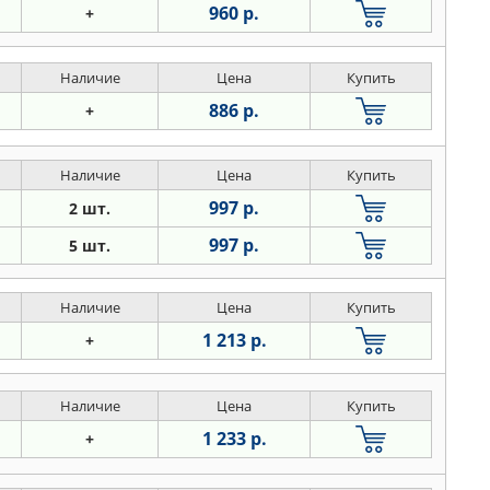
960 р.
+
Наличие
Цена
Купить
886 р.
+
Наличие
Цена
Купить
997 р.
2 шт.
997 р.
5 шт.
Наличие
Цена
Купить
1 213 р.
+
Наличие
Цена
Купить
1 233 р.
+