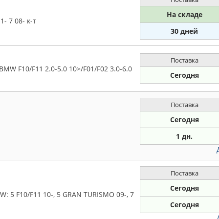
На складе
- 7 08- к-т
30 дней
Поставка
MW F10/F11 2.0-5.0 10>/F01/F02 3.0-6.0
Сегодня
Поставка
Сегодня
1 дн.
Поставка
Сегодня
: 5 F10/F11 10-, 5 GRAN TURISMO 09-, 7
Сегодня