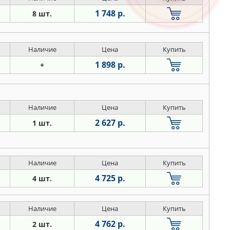
1 748 р.
8 шт.
Наличие
Цена
Купить
1 898 р.
+
Наличие
Цена
Купить
2 627 р.
1 шт.
Наличие
Цена
Купить
4 725 р.
4 шт.
Наличие
Цена
Купить
4 762 р.
2 шт.