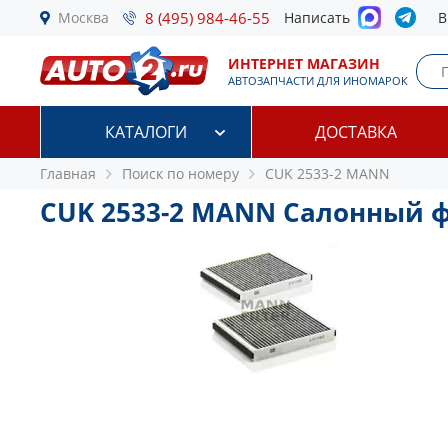
Москва
8 (495) 984-46-55
Написать
В
ИНТЕРНЕТ МАГАЗИН
АВТОЗАПЧАСТИ ДЛЯ ИНОМАРОК
КАТАЛОГИ
ДОСТАВКА
Главная
Поиск по номеру
CUK 2533-2 MANN
CUK 2533-2 MANN Салонный 