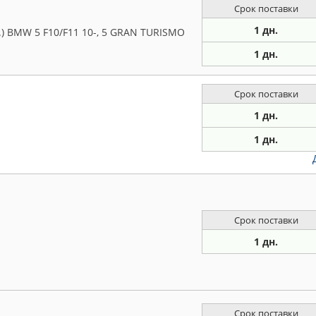
Срок поставки
1 дн.
.) BMW 5 F10/F11 10-, 5 GRAN TURISMO
1 дн.
Срок поставки
1 дн.
1 дн.
Срок поставки
1 дн.
Срок поставки