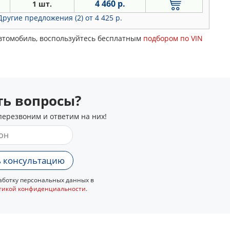
4 460 р.
1 шт.
Другие предложения (2)
от 4 425 р.
автомобиль, воспользуйтесь бесплатным
подбором по VIN
сть вопросы?
перезвоним и ответим на них!
 консультацию
ботку персональных данных в
тикой конфиденциальности
.