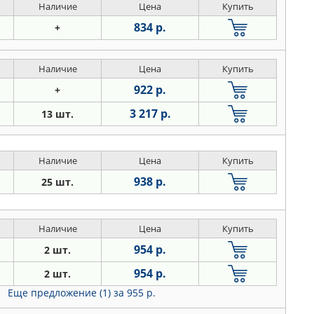
Наличие
Цена
Купить
834 р.
+
Наличие
Цена
Купить
922 р.
+
3 217 р.
13 шт.
Наличие
Цена
Купить
938 р.
25 шт.
Наличие
Цена
Купить
954 р.
2 шт.
954 р.
2 шт.
Еще предложение (1)
за 955 р.