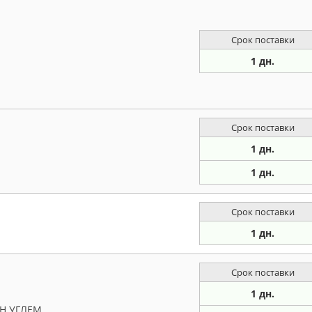
Срок поставки
1 дн.
Срок поставки
1 дн.
1 дн.
Срок поставки
1 дн.
Срок поставки
1 дн.
Н.УГЛЕМ