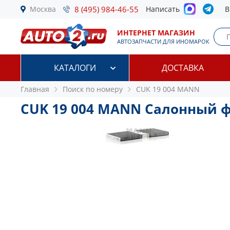
Москва
8 (495) 984-46-55
Написать
В
ИНТЕРНЕТ МАГАЗИН
АВТОЗАПЧАСТИ ДЛЯ ИНОМАРОК
КАТАЛОГИ
ДОСТАВКА
Главная
Поиск по номеру
CUK 19 004 MANN
CUK 19 004 MANN Салонный 