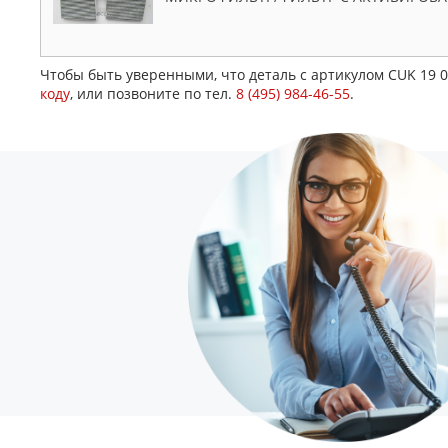
Чтобы быть уверенными, что деталь с артикулом CUK 19 
коду
, или позвоните по тел.
8 (495) 984-46-55
.