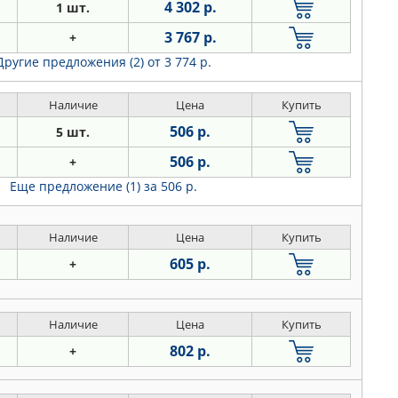
4 302 р.
1 шт.
3 767 р.
+
Другие предложения (2)
от 3 774 р.
Наличие
Цена
Купить
506 р.
5 шт.
506 р.
+
Еще предложение (1)
за 506 р.
Наличие
Цена
Купить
605 р.
+
Наличие
Цена
Купить
802 р.
+