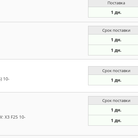
Поставка
1 дн.
Срок поставки
1 дн.
1 дн.
Срок поставки
) 10-
1 дн.
Срок поставки
1 дн.
: X3 F25 10-
1 дн.