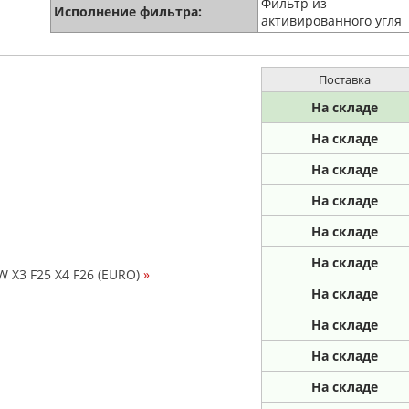
Фильтр из
Исполнение фильтра:
активированного угля
Поставка
На складе
На складе
На складе
На складе
На складе
На складе
 X3 F25 X4 F26 (EURO)
»
На складе
На складе
На складе
На складе