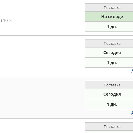
Поставка
На складе
) 10->
1 дн.
Поставка
Сегодня
1 дн.
Поставка
Сегодня
1 дн.
Поставка