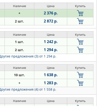
Наличие
Цена
Купить
2 376 р.
+
2 872 р.
2 шт.
Наличие
Цена
Купить
1 242 р.
1 шт.
1 294 р.
2 шт.
Другие предложения (3)
от 1 294 р.
Наличие
Цена
Купить
1 638 р.
10 шт.
1 283 р.
+
Другие предложения (4)
от 1 558 р.
Наличие
Цена
Купить