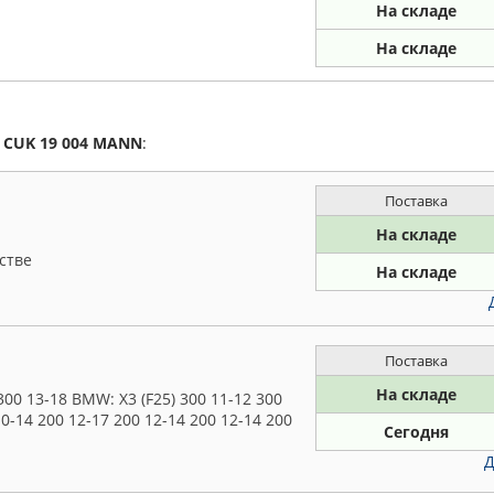
На складе
На складе
а
CUK 19 004
MANN
:
Поставка
На складе
стве
На складе
Поставка
На складе
300 13-18 BMW: X3 (F25) 300 11-12 300
10-14 200 12-17 200 12-14 200 12-14 200
Сегодня
Д