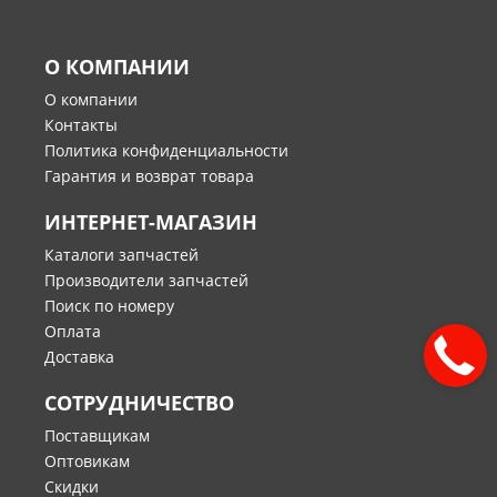
О КОМПАНИИ
О компании
Контакты
Политика конфиденциальности
Гарантия и возврат товара
ИНТЕРНЕТ-МАГАЗИН
Каталоги запчастей
Производители запчастей
Поиск по номеру
Оплата
Доставка
СОТРУДНИЧЕСТВО
Поставщикам
Оптовикам
Скидки