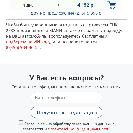
4 152 р.
1 дн.
+
Другие предложения (2)
от 5 396 р.
Чтобы быть уверенными, что деталь с артикулом CUK
2733 производителя MANN, а также ее замены подойдут
на Ваш автомобиль, воспользуйтесь бесплатным
подбором по VIN коду
, или позвоните по тел.
8 (495) 984-46-55
.
У Вас есть вопросы?
Оставьте телефон, мы перезвоним и ответим на них!
Получить консультацию
Соглашаюсь на обработку персональных данных в
соответствии с
политикой конфиденциальности
.