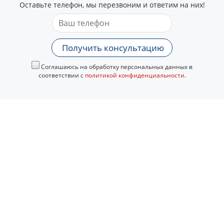
Оставьте телефон, мы перезвоним и ответим на них!
Получить консультацию
Соглашаюсь на обработку персональных данных в
соответствии с
политикой конфиденциальности
.