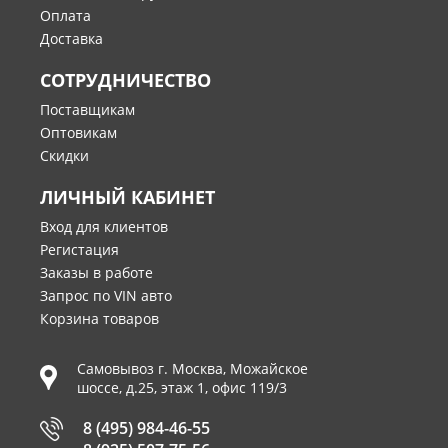
Оплата
Доставка
СОТРУДНИЧЕСТВО
Поставщикам
Оптовикам
Скидки
ЛИЧНЫЙ КАБИНЕТ
Вход для клиентов
Регистация
Заказы в работе
Запрос по VIN авто
Корзина товаров
Самовывоз г.
Москва
,
Можайское
шоссе, д.25, этаж 1, офис 119/3
8 (495) 984-46-55