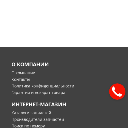
О КОМПАНИИ
О компании
Контакты
Политика конфиденциальности
Гарантия и возврат товара
ИНТЕРНЕТ-МАГАЗИН
Каталоги запчастей
Производители запчастей
Поиск по номеру