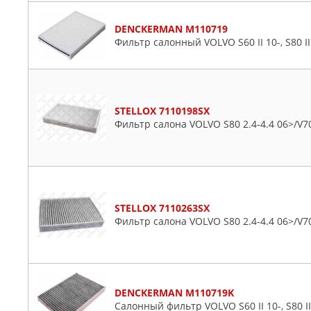
DENCKERMAN M110719
Фильтр салонный VOLVO S60 II 10-, S80 II 0
STELLOX 7110198SX
Фильтр салона VOLVO S80 2.4-4.4 06>/V70
STELLOX 7110263SX
Фильтр салона VOLVO S80 2.4-4.4 06>/V70
DENCKERMAN M110719K
Салонный фильтр VOLVO S60 II 10-, S80 II 0