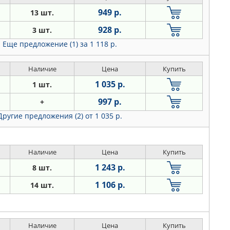
949 р.
13 шт.
928 р.
3 шт.
Еще предложение (1)
за 1 118 р.
Наличие
Цена
Купить
1 035 р.
1 шт.
997 р.
+
Другие предложения (2)
от 1 035 р.
Наличие
Цена
Купить
1 243 р.
8 шт.
1 106 р.
14 шт.
Наличие
Цена
Купить