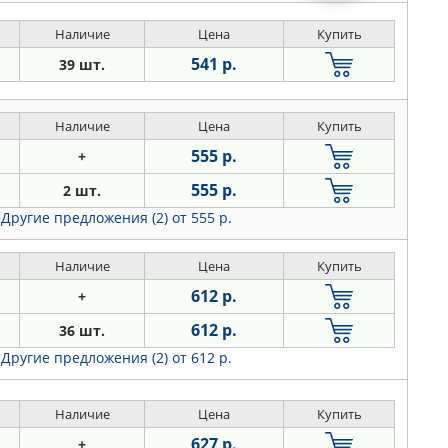
Наличие
Цена
Купить
541 р.
39 шт.
Наличие
Цена
Купить
555 р.
+
555 р.
2 шт.
Другие предложения (2)
от 555 р.
Наличие
Цена
Купить
612 р.
+
612 р.
36 шт.
Другие предложения (2)
от 612 р.
Наличие
Цена
Купить
627 р.
+