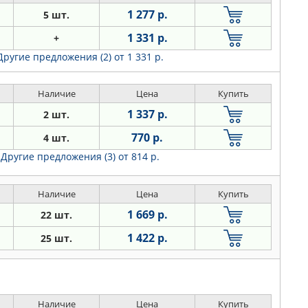
1 277 р.
5 шт.
1 331 р.
+
Другие предложения (2)
от 1 331 р.
Наличие
Цена
Купить
1 337 р.
2 шт.
770 р.
4 шт.
Другие предложения (3)
от 814 р.
Наличие
Цена
Купить
1 669 р.
22 шт.
1 422 р.
25 шт.
Наличие
Цена
Купить