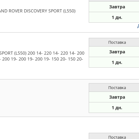
Завтра
LAND ROVER DISCOVERY SPORT (L550)
1 дн.
Поставка
Завтра
ORT (L550) 200 14- 220 14- 220 14- 200
- 200 19- 200 19- 200 19- 150 20- 150 20-
1 дн.
Поставка
Завтра
1 дн.
Поставка