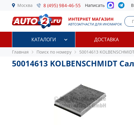
Москва
8 (495) 984-46-55
Написать
В
ИНТЕРНЕТ МАГАЗИН
АВТОЗАПЧАСТИ ДЛЯ ИНОМАРОК
КАТАЛОГИ
ДОСТАВКА
Главная
Поиск по номеру
50014613 KOLBENSCHMID
50014613 KOLBENSCHMIDT Са