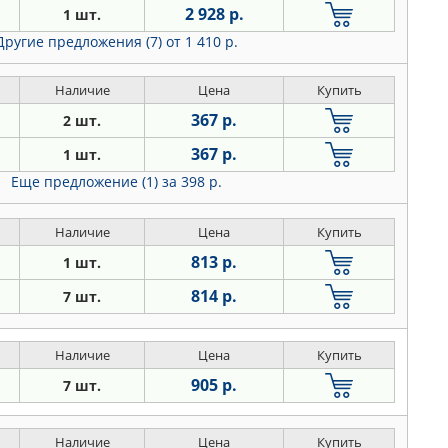
2 928 р.
1 шт.
Другие предложения (7)
от 1 410 р.
Наличие
Цена
Купить
367 р.
2 шт.
367 р.
1 шт.
Еще предложение (1)
за 398 р.
Наличие
Цена
Купить
813 р.
1 шт.
814 р.
7 шт.
Наличие
Цена
Купить
905 р.
7 шт.
Наличие
Цена
Купить