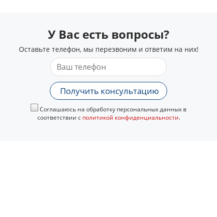
У Вас есть вопросы?
Оставьте телефон, мы перезвоним и ответим на них!
Получить консультацию
Соглашаюсь на обработку персональных данных в
соответствии с
политикой конфиденциальности
.