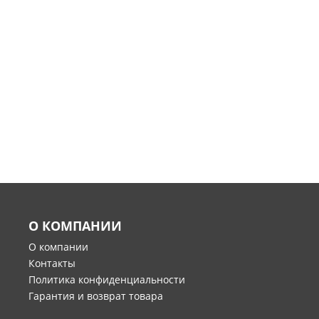
О КОМПАНИИ
О компании
Контакты
Политика конфиденциальности
Гарантия и возврат товара