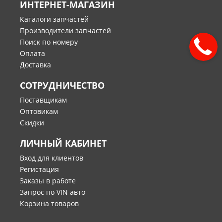
ИНТЕРНЕТ-МАГАЗИН
Каталоги запчастей
Производители запчастей
Поиск по номеру
Оплата
Доставка
СОТРУДНИЧЕСТВО
Поставщикам
Оптовикам
Скидки
ЛИЧНЫЙ КАБИНЕТ
Вход для клиентов
Регистация
Заказы в работе
Запрос по VIN авто
Корзина товаров