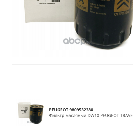
PEUGEOT 9809532380
Фильтр масляный DW10 PEUGEOT TRAVEL