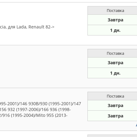
Поставка
Завтра
ia, для Lada, Renault 82->
1 дн.
Поставка
Завтра
1 дн.
Поставка
95-2001)/146 930B/930 (1995-2001)/147
Завтра
156 932 (1997-2006)/166 936 (1998-
/916 (1995-2004)/Mito 955 (2013-
Завтра