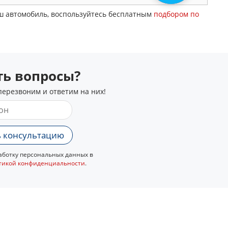
аш автомобиль, воспользуйтесь бесплатным
подбором по
сть вопросы?
перезвоним и ответим на них!
 консультацию
ботку персональных данных в
тикой конфиденциальности
.