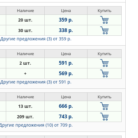
Наличие
Цена
Купить
359 р.
20 шт.
338 р.
30 шт.
Другие предложения (3)
от 359 р.
Наличие
Цена
Купить
591 р.
2 шт.
569 р.
+
Другие предложения (3)
от 591 р.
Наличие
Цена
Купить
666 р.
13 шт.
743 р.
209 шт.
Другие предложения (10)
от 709 р.