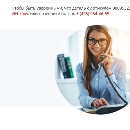
Чтобы быть уверенными, что деталь с артикулом 9809532
VIN коду
, или позвоните по тел.
8 (495) 984-46-55
.