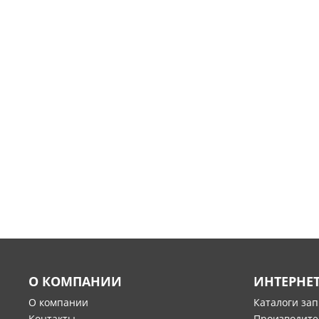
О КОМПАНИИ
ИНТЕРНЕ
О компании
Каталоги за
Контакты
Производите