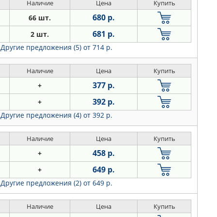
Наличие
Цена
Купить
680 р.
66 шт.
681 р.
2 шт.
Другие предложения (5)
от 714 р.
Наличие
Цена
Купить
377 р.
+
392 р.
+
Другие предложения (4)
от 392 р.
Наличие
Цена
Купить
458 р.
+
649 р.
+
Другие предложения (2)
от 649 р.
Наличие
Цена
Купить