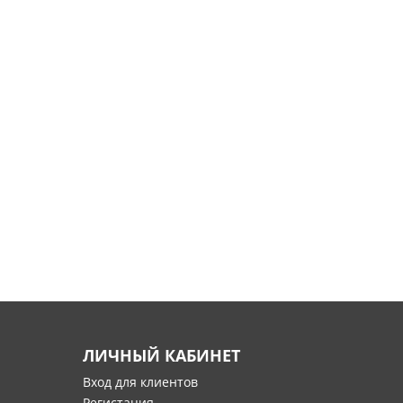
ЛИЧНЫЙ КАБИНЕТ
Вход для клиентов
Регистация