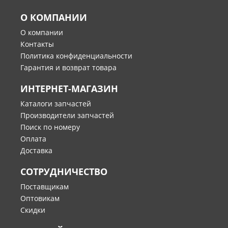
О КОМПАНИИ
О компании
Контакты
Политика конфиденциальности
Гарантия и возврат товара
ИНТЕРНЕТ-МАГАЗИН
Каталоги запчастей
Производители запчастей
Поиск по номеру
Оплата
Доставка
СОТРУДНИЧЕСТВО
Поставщикам
Оптовикам
Скидки