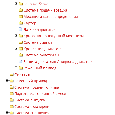
Головка блока
Система подачи воздуха
Механизм газораспределения
Картер
Датчики двигателя
Кривошипношатунный механизм
Система смазки
Крепление двигателя
Система очистки ОГ
Защита двигателя / поддона двигателя
Ременный привод
Фильтры
Ременный привод
Система подачи топлива
Подготовка топливной смеси
Система выпуска
Система охлаждения
Система сцепления