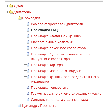
Кузов
Двигатель
Прокладки
Комплект прокладок двигателя
Прокладка ГБЦ
Прокладка клапанной крышки
Маслосъемные колпачки
Прокладка впускного коллектора
Прокладка / уплотнительное кольцо
выпускного коллектора
Прокладка картера
Прокладка масляного поддона
Прокладка крышки распределительного
механизма
Прокладка термостата
Герметизация в ситеме циркуляциимасла
Сальник коленвала / распредвала
Цилиндр / Поршень