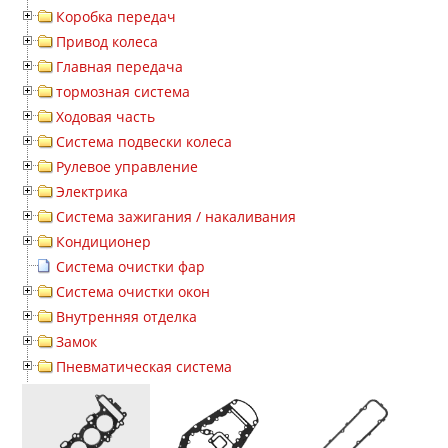
Коробка передач
Привод колеса
Главная передача
тормозная система
Ходовая часть
Система подвески колеса
Рулевое управление
Электрика
Система зажигания / накаливания
Кондиционер
Система очистки фар
Система очистки окон
Внутренняя отделка
Замок
Пневматическая система