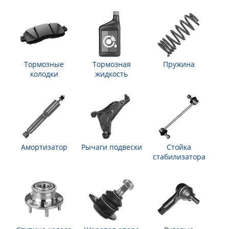
Тормозные
Тормозная
Пружина
колодки
жидкость
Амортизатор
Рычаги подвески
Стойка
стабилизатора