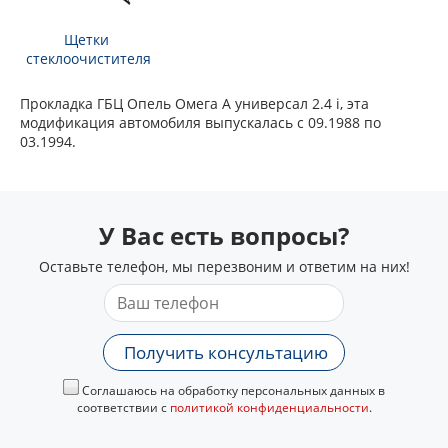
Щетки
стеклоочистителя
Прокладка ГБЦ Опель Омега А универсал 2.4 i, эта
модификация автомобиля выпускалась с 09.1988 по
03.1994.
У Вас есть вопросы?
Оставьте телефон, мы перезвоним и ответим на них!
Получить консультацию
Соглашаюсь на обработку персональных данных в
соответствии с
политикой конфиденциальности
.