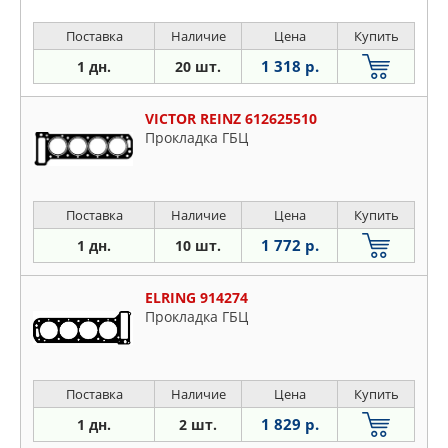
Поставка
Наличие
Цена
Купить
1 318 р.
1 дн.
20 шт.
VICTOR REINZ 612625510
Прокладка ГБЦ
Поставка
Наличие
Цена
Купить
1 772 р.
1 дн.
10 шт.
ELRING 914274
Прокладка ГБЦ
Поставка
Наличие
Цена
Купить
1 829 р.
1 дн.
2 шт.