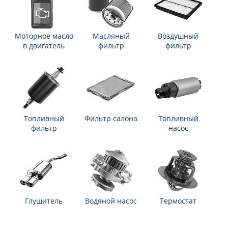
Моторное масло
Масляный
Воздушный
в двигатель
фильтр
фильтр
Топливный
Фильтр салона
Топливный
фильтр
насос
Глушитель
Водяной насос
Термостат