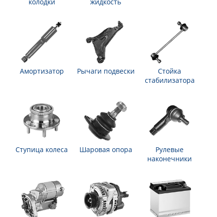
колодки
жидкость
Амортизатор
Рычаги подвески
Стойка
стабилизатора
Ступица колеса
Шаровая опора
Рулевые
наконечники