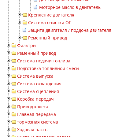
Моторное масло в двигатель
Крепление двигателя
Система очистки ОГ
Защита двигателя / поддона двигателя
Ременный привод
Фильтры
Ременный привод
Система подачи топлива
Подготовка топливной смеси
Система выпуска
Система охлаждения
Система сцепления
Коробка передач
Привод колеса
Главная передача
тормозная система
Ходовая часть