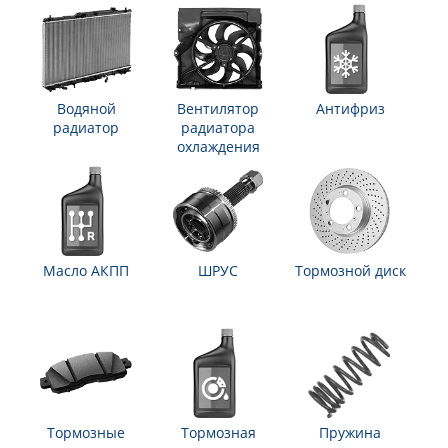
Водяной
Вентилятор
Антифриз
радиатор
радиатора
охлаждения
Масло АКПП
ШРУС
Тормозной диск
Тормозные
Тормозная
Пружина