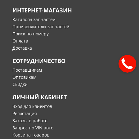
ИНТЕРНЕТ-МАГАЗИН
Каталоги запчастей
Производители запчастей
Поиск по номеру
Оплата
Доставка
СОТРУДНИЧЕСТВО
Поставщикам
Оптовикам
Скидки
ЛИЧНЫЙ КАБИНЕТ
Вход для клиентов
Регистация
Заказы в работе
Запрос по VIN авто
Корзина товаров