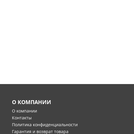
О КОМПАНИИ
О компании
Контакты
Политика конфиденциальности
Гарантия и возврат товара