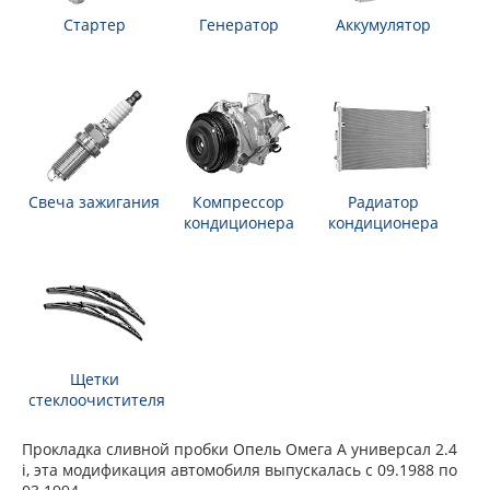
Стартер
Генератор
Аккумулятор
Свеча зажигания
Компрессор
Радиатор
кондиционера
кондиционера
Щетки
стеклоочистителя
Прокладка сливной пробки Опель Омега А универсал 2.4
i, эта модификация автомобиля выпускалась с 09.1988 по