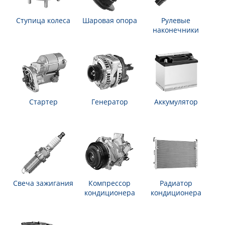
Ступица колеса
Шаровая опора
Рулевые
наконечники
Стартер
Генератор
Аккумулятор
Свеча зажигания
Компрессор
Радиатор
кондиционера
кондиционера