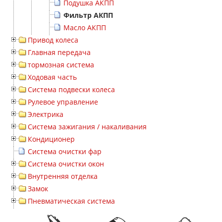
Подушка АКПП
Фильтр АКПП
Масло АКПП
Привод колеса
Главная передача
тормозная система
Ходовая часть
Система подвески колеса
Рулевое управление
Электрика
Система зажигания / накаливания
Кондиционер
Система очистки фар
Система очистки окон
Внутренняя отделка
Замок
Пневматическая система