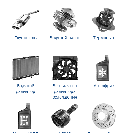
Глушитель
Водяной насос
Термостат
Водяной
Вентилятор
Антифриз
радиатор
радиатора
охлаждения