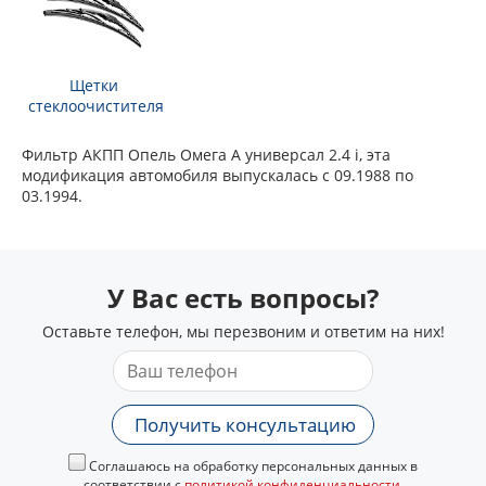
Щетки
стеклоочистителя
Фильтр АКПП Опель Омега А универсал 2.4 i, эта
модификация автомобиля выпускалась с 09.1988 по
03.1994.
У Вас есть вопросы?
Оставьте телефон, мы перезвоним и ответим на них!
Получить консультацию
Соглашаюсь на обработку персональных данных в
соответствии с
политикой конфиденциальности
.