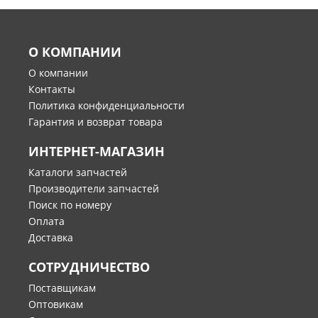
О КОМПАНИИ
О компании
Контакты
Политика конфиденциальности
Гарантия и возврат товара
ИНТЕРНЕТ-МАГАЗИН
Каталоги запчастей
Производители запчастей
Поиск по номеру
Оплата
Доставка
СОТРУДНИЧЕСТВО
Поставщикам
Оптовикам