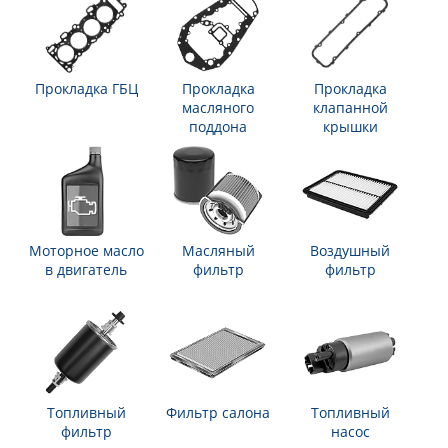
Прокладка ГБЦ
Прокладка
Прокладка
масляного
клапанной
поддона
крышки
Моторное масло
Масляный
Воздушный
в двигатель
фильтр
фильтр
Топливный
Фильтр салона
Топливный
фильтр
насос