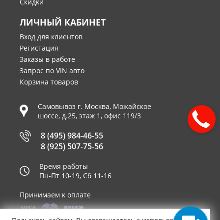
Скидки
ЛИЧНЫЙ КАБИНЕТ
Вход для клиентов
Регистация
Заказы в работе
Запрос по VIN авто
Корзина товаров
Самовывоз г.
Москва
,
Можайское
шоссе, д.25, этаж 1, офис 119/3
8 (495) 984-46-55
8 (925) 507-75-56
Время работы
Пн-Пт 10-19, Сб 11-16
Принимаем к оплате