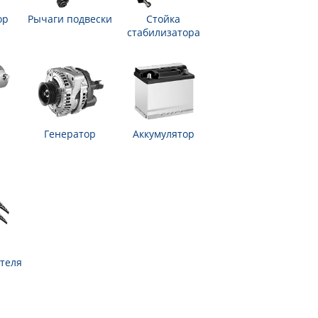
ор
Рычаги подвески
Стойка
стабилизатора
Генератор
Аккумулятор
теля