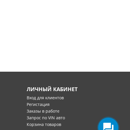
ЛИЧНЫЙ КАБИНЕТ
Вход для клиентов
Регистация
Заказы в работе
Запрос по VIN авто
Корзина товаров