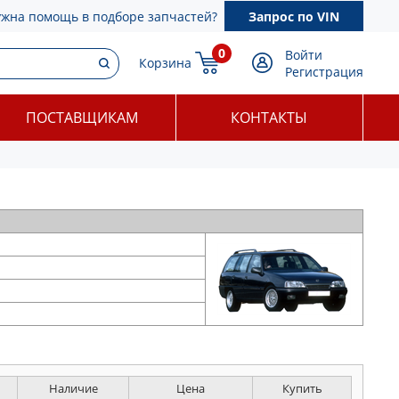
ужна помощь в подборе запчастей?
Запрос по VIN
0
Войти
Корзина
Регистрация
ПОСТАВЩИКАМ
КОНТАКТЫ
Наличие
Цена
Купить