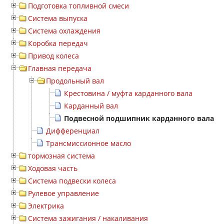
Подготовка топливной смеси
Система выпуска
Система охлаждения
Коробка передач
Привод колеса
Главная передача
Продольный вал
Крестовина / муфта карданного вала
Карданный вал
Подвесной подшипник карданного вала
Дифференциал
Трансмиссионное масло
тормозная система
Ходовая часть
Система подвески колеса
Рулевое управление
Электрика
Система зажигания / накаливания