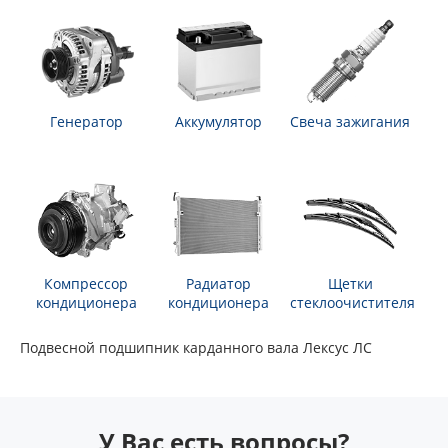
Генератор
Аккумулятор
Свеча зажигания
Компрессор
Радиатор
Щетки
кондиционера
кондиционера
стеклоочистителя
Подвесной подшипник карданного вала Лексус ЛС
У Вас есть вопросы?