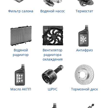
Фильтр салона
Водяной насос
Термостат
Водяной
Вентилятор
Антифриз
радиатор
радиатора
охлаждения
Масло АКПП
ШРУС
Тормозной диск