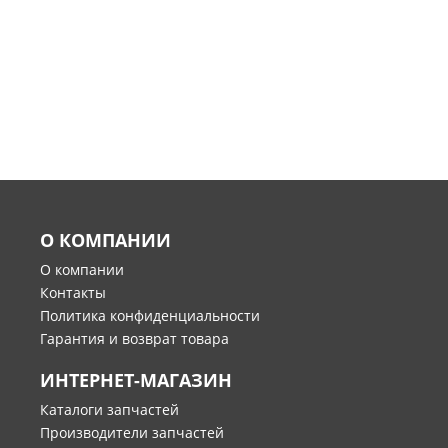
О КОМПАНИИ
О компании
Контакты
Политика конфиденциальности
Гарантия и возврат товара
ИНТЕРНЕТ-МАГАЗИН
Каталоги запчастей
Производители запчастей