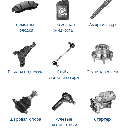
Тормозные
Тормозная
Амортизатор
колодки
жидкость
Рычаги подвески
Стойка
Ступица колеса
стабилизатора
Шаровая опора
Рулевые
Стартер
наконечники