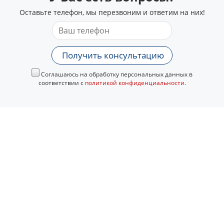
Оставьте телефон, мы перезвоним и ответим на них!
Получить консультацию
Соглашаюсь на обработку персональных данных в
соответствии с
политикой конфиденциальности
.