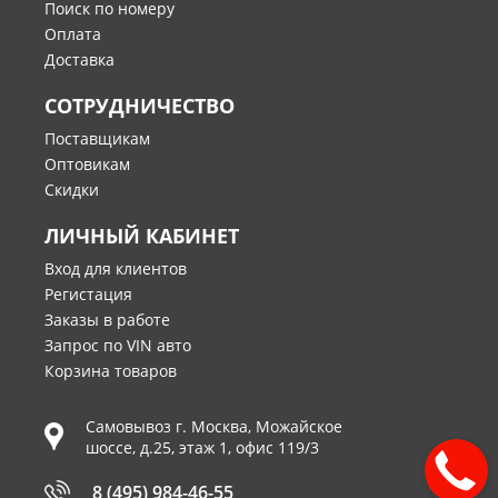
Поиск по номеру
Оплата
Доставка
СОТРУДНИЧЕСТВО
Поставщикам
Оптовикам
Скидки
ЛИЧНЫЙ КАБИНЕТ
Вход для клиентов
Регистация
Заказы в работе
Запрос по VIN авто
Корзина товаров
Самовывоз г.
Москва
,
Можайское
шоссе, д.25, этаж 1, офис 119/3
8 (495) 984-46-55