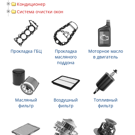
Кондиционер
Система очистки окон
Прокладка ГБЦ
Прокладка
Моторное масло
масляного
в двигатель
поддона
Масляный
Воздушный
Топливный
фильтр
фильтр
фильтр