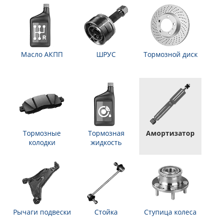
Масло АКПП
ШРУС
Тормозной диск
Тормозные
Тормозная
Амортизатор
колодки
жидкость
Рычаги подвески
Стойка
Ступица колеса