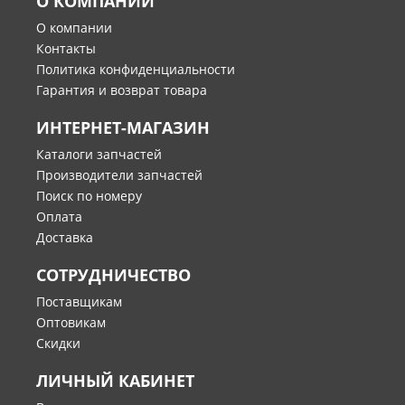
О КОМПАНИИ
О компании
Контакты
Политика конфиденциальности
Гарантия и возврат товара
ИНТЕРНЕТ-МАГАЗИН
Каталоги запчастей
Производители запчастей
Поиск по номеру
Оплата
Доставка
СОТРУДНИЧЕСТВО
Поставщикам
Оптовикам
Скидки
ЛИЧНЫЙ КАБИНЕТ