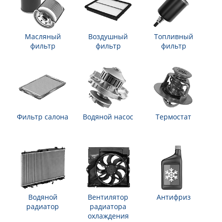
Масляный
Воздушный
Топливный
фильтр
фильтр
фильтр
Фильтр салона
Водяной насос
Термостат
Водяной
Вентилятор
Антифриз
радиатор
радиатора
охлаждения