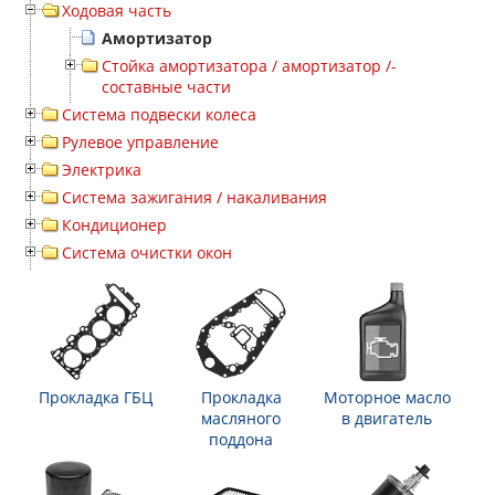
Ходовая часть
Амортизатор
Стойка амортизатора / амортизатор /-
составные части
Система подвески колеса
Рулевое управление
Электрика
Система зажигания / накаливания
Кондиционер
Система очистки окон
Прокладка ГБЦ
Прокладка
Моторное масло
масляного
в двигатель
поддона