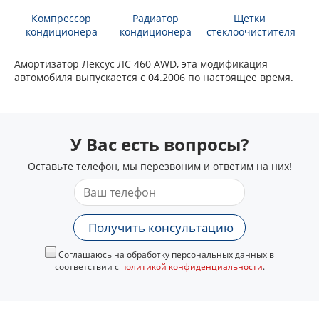
Компрессор
Радиатор
Щетки
кондиционера
кондиционера
стеклоочистителя
Амортизатор Лексус ЛС 460 AWD, эта модификация
автомобиля выпускается с 04.2006 по настоящее время.
У Вас есть вопросы?
Оставьте телефон, мы перезвоним и ответим на них!
Получить консультацию
Соглашаюсь на обработку персональных данных в
соответствии с
политикой конфиденциальности
.