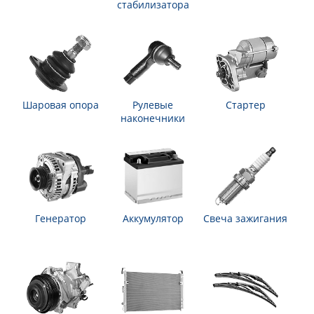
стабилизатора
Шаровая опора
Рулевые
Стартер
наконечники
Генератор
Аккумулятор
Свеча зажигания