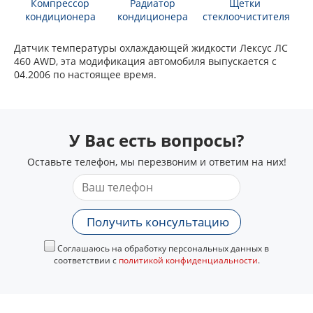
Компрессор
Радиатор
Щетки
кондиционера
кондиционера
стеклоочистителя
Датчик температуры охлаждающей жидкости Лексус ЛС
460 AWD, эта модификация автомобиля выпускается с
04.2006 по настоящее время.
У Вас есть вопросы?
Оставьте телефон, мы перезвоним и ответим на них!
Получить консультацию
Соглашаюсь на обработку персональных данных в
соответствии с
политикой конфиденциальности
.