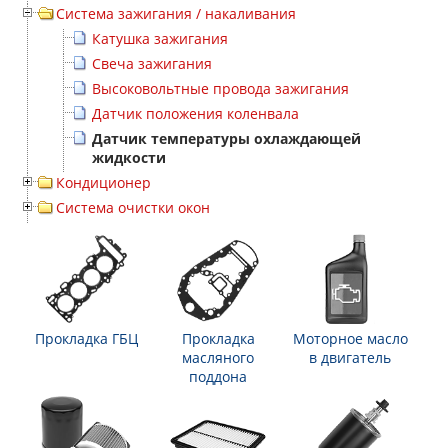
Система зажигания / накаливания
Катушка зажигания
Свеча зажигания
Высоковольтные провода зажигания
Датчик положения коленвала
Датчик температуры охлаждающей
жидкости
Кондиционер
Система очистки окон
Прокладка ГБЦ
Прокладка
Моторное масло
масляного
в двигатель
поддона