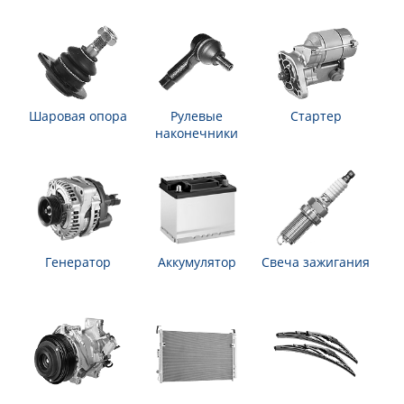
Шаровая опора
Рулевые
Стартер
наконечники
Генератор
Аккумулятор
Свеча зажигания