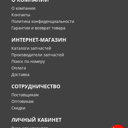
О компании
Контакты
Политика конфиденциальности
Гарантия и возврат товара
ИНТЕРНЕТ-МАГАЗИН
Каталоги запчастей
Производители запчастей
Поиск по номеру
Оплата
Доставка
СОТРУДНИЧЕСТВО
Поставщикам
Оптовикам
Скидки
ЛИЧНЫЙ КАБИНЕТ