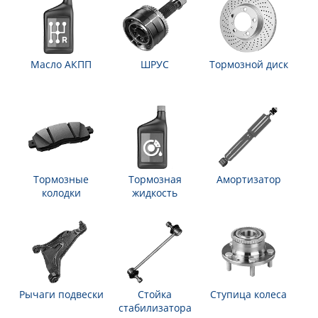
Масло АКПП
ШРУС
Тормозной диск
Тормозные
Тормозная
Амортизатор
колодки
жидкость
Рычаги подвески
Стойка
Ступица колеса
стабилизатора