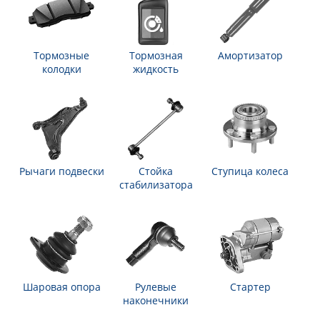
Тормозные
Тормозная
Амортизатор
колодки
жидкость
Рычаги подвески
Стойка
Ступица колеса
стабилизатора
Шаровая опора
Рулевые
Стартер
наконечники