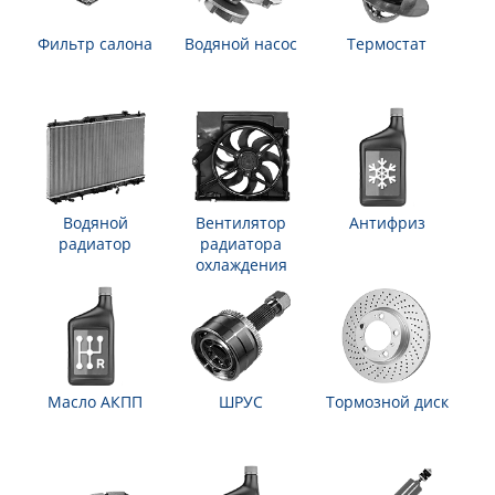
Фильтр салона
Водяной насос
Термостат
Водяной
Вентилятор
Антифриз
радиатор
радиатора
охлаждения
Масло АКПП
ШРУС
Тормозной диск