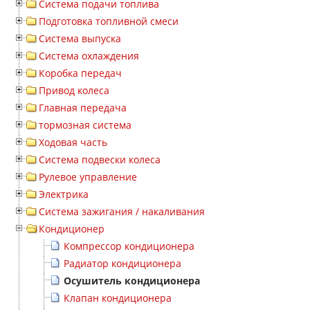
Система подачи топлива
Подготовка топливной смеси
Система выпуска
Система охлаждения
Коробка передач
Привод колеса
Главная передача
тормозная система
Ходовая часть
Система подвески колеса
Рулевое управление
Электрика
Система зажигания / накаливания
Кондиционер
Компрессор кондиционера
Радиатор кондиционера
Осушитель кондиционера
Клапан кондиционера