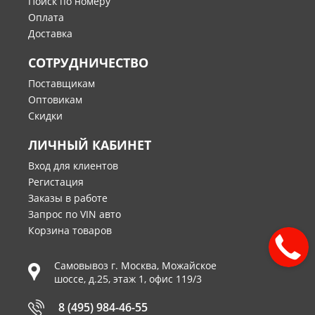
Поиск по номеру
Оплата
Доставка
СОТРУДНИЧЕСТВО
Поставщикам
Оптовикам
Скидки
ЛИЧНЫЙ КАБИНЕТ
Вход для клиентов
Регистация
Заказы в работе
Запрос по VIN авто
Корзина товаров
Самовывоз г.
Москва
,
Можайское
шоссе, д.25, этаж 1, офис 119/3
8 (495) 984-46-55