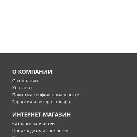
О КОМПАНИИ
О компании
Контакты
Политика конфиденциальности
Гарантия и возврат товара
ИНТЕРНЕТ-МАГАЗИН
Каталоги запчастей
Производители запчастей