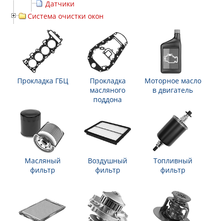
Датчики
Система очистки окон
Прокладка ГБЦ
Прокладка
Моторное масло
масляного
в двигатель
поддона
Масляный
Воздушный
Топливный
фильтр
фильтр
фильтр