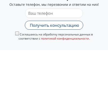
Оставьте телефон, мы перезвоним и ответим на них!
Получить консультацию
Соглашаюсь на обработку персональных данных в
соответствии с
политикой конфиденциальности
.