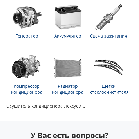
Генератор
Аккумулятор
Свеча зажигания
Компрессор
Радиатор
Щетки
кондиционера
кондиционера
стеклоочистителя
Осушитель кондиционера Лексус ЛС
У Вас есть вопросы?