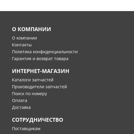
О КОМПАНИИ
О компании
Контакты
Политика конфиденциальности
Гарантия и возврат товара
ИНТЕРНЕТ-МАГАЗИН
Каталоги запчастей
Производители запчастей
Поиск по номеру
Оплата
Доставка
СОТРУДНИЧЕСТВО
Поставщикам