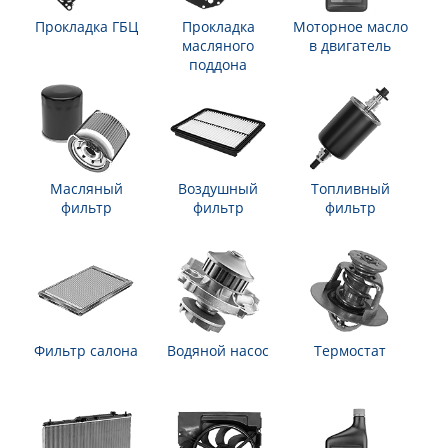
Прокладка ГБЦ
Прокладка
Моторное масло
масляного
в двигатель
поддона
Масляный
Воздушный
Топливный
фильтр
фильтр
фильтр
Фильтр салона
Водяной насос
Термостат