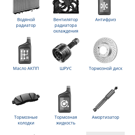
Водяной
Вентилятор
Антифриз
радиатор
радиатора
охлаждения
Масло АКПП
ШРУС
Тормозной диск
Тормозные
Тормозная
Амортизатор
колодки
жидкость