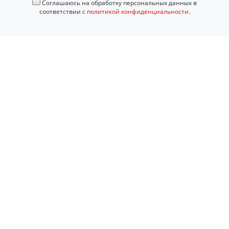
Соглашаюсь на обработку персональных данных в
соответствии с
политикой конфиденциальности
.