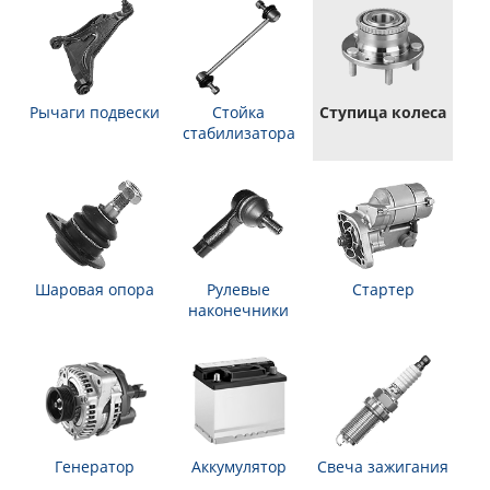
Рычаги подвески
Стойка
Ступица колеса
стабилизатора
Шаровая опора
Рулевые
Стартер
наконечники
Генератор
Аккумулятор
Свеча зажигания