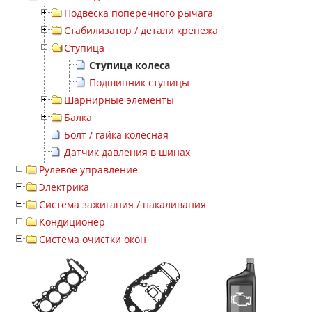
Подвеска поперечного рычага
Стабилизатор / детали крепежа
Ступица
Ступица колеса
Подшипник ступицы
Шарнирные элементы
Балка
Болт / гайка колесная
Датчик давления в шинах
Рулевое управление
Электрика
Система зажигания / накаливания
Кондиционер
Система очистки окон