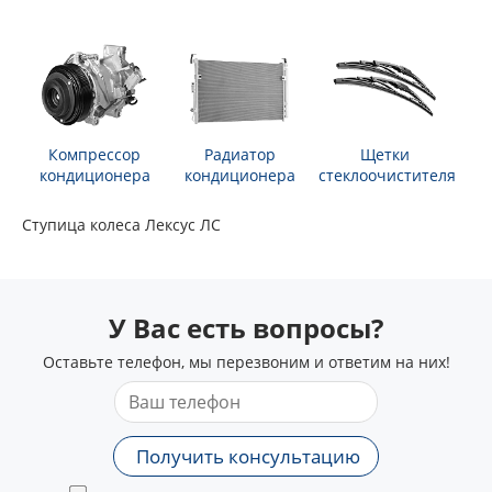
Компрессор
Радиатор
Щетки
кондиционера
кондиционера
стеклоочистителя
Ступица колеса Лексус ЛС
У Вас есть вопросы?
Оставьте телефон, мы перезвоним и ответим на них!
Получить консультацию