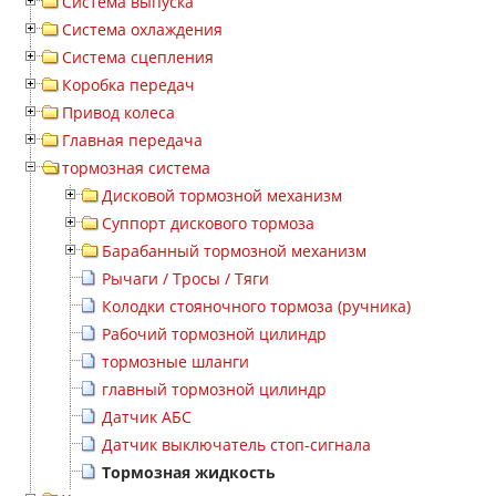
Система выпуска
Система охлаждения
Система сцепления
Коробка передач
Привод колеса
Главная передача
тормозная система
Дисковой тормозной механизм
Суппорт дискового тормоза
Барабанный тормозной механизм
Рычаги / Тросы / Тяги
Колодки стояночного тормоза (ручника)
Рабочий тормозной цилиндр
тормозные шланги
главный тормозной цилиндр
Датчик АБС
Датчик выключатель стоп-сигнала
Тормозная жидкость