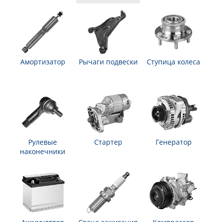
Амортизатор
Рычаги подвески
Ступица колеса
Рулевые
Стартер
Генератор
наконечники