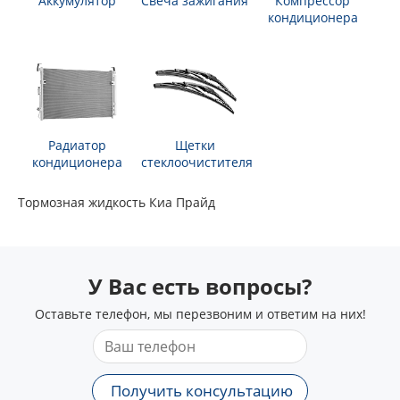
Аккумулятор
Свеча зажигания
Компрессор
кондиционера
Радиатор
Щетки
кондиционера
стеклоочистителя
Тормозная жидкость Киа Прайд
У Вас есть вопросы?
Оставьте телефон, мы перезвоним и ответим на них!
Получить консультацию