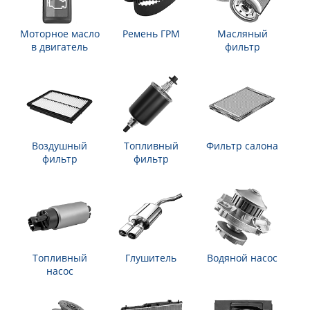
Моторное масло
Ремень ГРМ
Масляный
в двигатель
фильтр
Воздушный
Топливный
Фильтр салона
фильтр
фильтр
Топливный
Глушитель
Водяной насос
насос