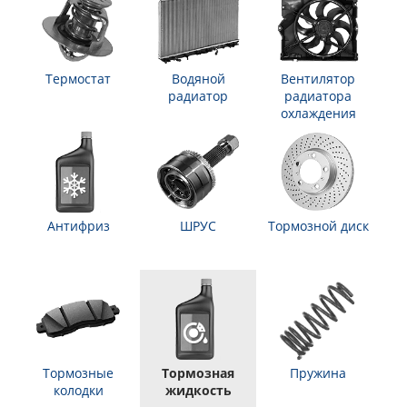
Термостат
Водяной
Вентилятор
радиатор
радиатора
охлаждения
Антифриз
ШРУС
Тормозной диск
Тормозные
Тормозная
Пружина
колодки
жидкость