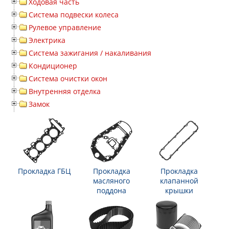
Ходовая часть
Система подвески колеса
Рулевое управление
Электрика
Система зажигания / накаливания
Кондиционер
Система очистки окон
Внутренняя отделка
Замок
Прокладка ГБЦ
Прокладка
Прокладка
масляного
клапанной
поддона
крышки