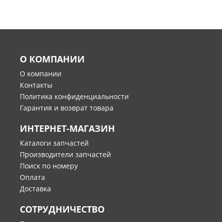
О КОМПАНИИ
О компании
Контакты
Политика конфиденциальности
Гарантия и возврат товара
ИНТЕРНЕТ-МАГАЗИН
Каталоги запчастей
Производители запчастей
Поиск по номеру
Оплата
Доставка
СОТРУДНИЧЕСТВО