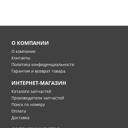
О КОМПАНИИ
О компании
Контакты
Политика конфиденциальности
Гарантия и возврат товара
ИНТЕРНЕТ-МАГАЗИН
Каталоги запчастей
Производители запчастей
Поиск по номеру
Оплата
Доставка