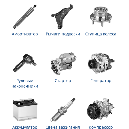
Амортизатор
Рычаги подвески
Ступица колеса
Рулевые
Стартер
Генератор
наконечники
Аккумулятор
Свеча зажигания
Компрессор