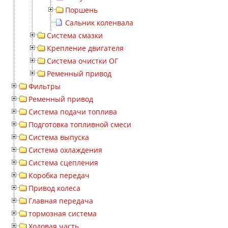
Поршень
Сальник коленвала
Система смазки
Крепление двигателя
Система очистки ОГ
Ременный привод
Фильтры
Ременный привод
Система подачи топлива
Подготовка топливной смеси
Система выпуска
Система охлаждения
Система сцепления
Коробка передач
Привод колеса
Главная передача
тормозная система
Ходовая часть