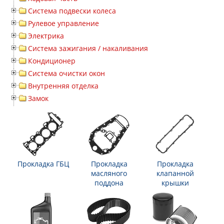
Система подвески колеса
Рулевое управление
Электрика
Система зажигания / накаливания
Кондиционер
Система очистки окон
Внутренняя отделка
Замок
Прокладка ГБЦ
Прокладка
Прокладка
масляного
клапанной
поддона
крышки