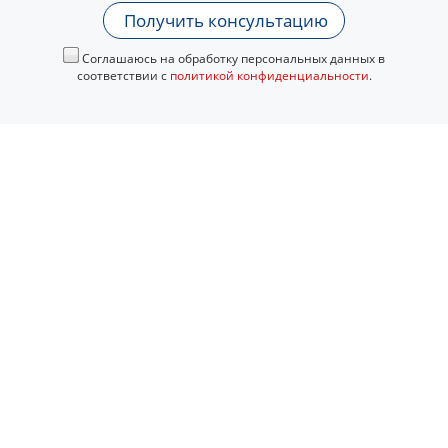
Получить консультацию
Соглашаюсь на обработку персональных данных в
соответствии с
политикой конфиденциальности
.