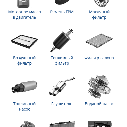
Моторное масло
Ремень ГРМ
Масляный
в двигатель
фильтр
Воздушный
Топливный
Фильтр салона
фильтр
фильтр
Топливный
Глушитель
Водяной насос
насос