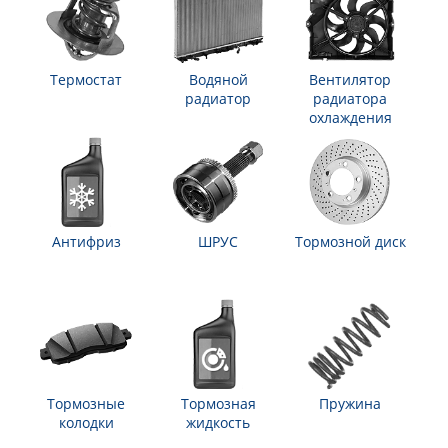
Термостат
Водяной
Вентилятор
радиатор
радиатора
охлаждения
Антифриз
ШРУС
Тормозной диск
Тормозные
Тормозная
Пружина
колодки
жидкость