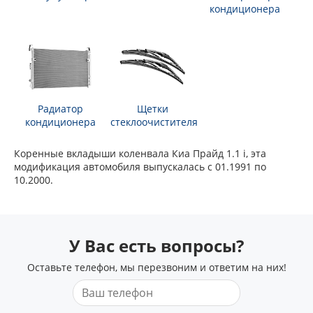
кондиционера
Радиатор
Щетки
кондиционера
стеклоочистителя
Коренные вкладыши коленвала Киа Прайд 1.1 i, эта
модификация автомобиля выпускалась с 01.1991 по
10.2000.
У Вас есть вопросы?
Оставьте телефон, мы перезвоним и ответим на них!