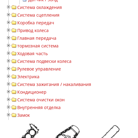
Система охлаждения
Система сцепления
Коробка передач
Привод колеса
Главная передача
тормозная система
Ходовая часть
Система подвески колеса
Рулевое управление
Электрика
Система зажигания / накаливания
Кондиционер
Система очистки окон
Внутренняя отделка
Замок