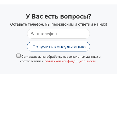
У Вас есть вопросы?
Оставьте телефон, мы перезвоним и ответим на них!
Получить консультацию
Соглашаюсь на обработку персональных данных в
соответствии с
политикой конфиденциальности
.