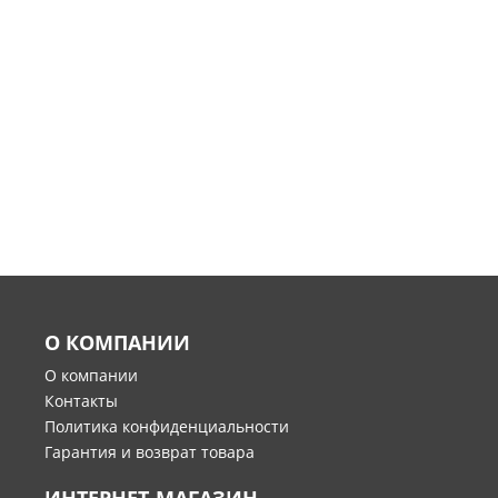
О КОМПАНИИ
О компании
Контакты
Политика конфиденциальности
Гарантия и возврат товара