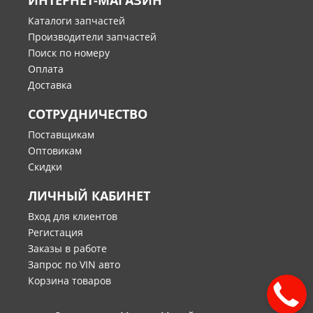
ИНТЕРНЕТ-МАГАЗИН
Каталоги запчастей
Производители запчастей
Поиск по номеру
Оплата
Доставка
СОТРУДНИЧЕСТВО
Поставщикам
Оптовикам
Скидки
ЛИЧНЫЙ КАБИНЕТ
Вход для клиентов
Регистация
Заказы в работе
Запрос по VIN авто
Корзина товаров