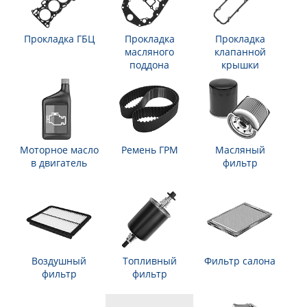
Прокладка ГБЦ
Прокладка
Прокладка
масляного
клапанной
поддона
крышки
Моторное масло
Ремень ГРМ
Масляный
в двигатель
фильтр
Воздушный
Топливный
Фильтр салона
фильтр
фильтр