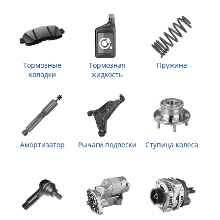
Тормозные
Тормозная
Пружина
колодки
жидкость
Амортизатор
Рычаги подвески
Ступица колеса