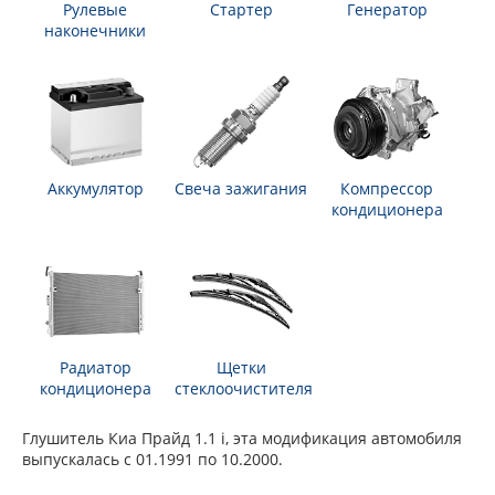
Рулевые
Стартер
Генератор
наконечники
Аккумулятор
Свеча зажигания
Компрессор
кондиционера
Радиатор
Щетки
кондиционера
стеклоочистителя
Глушитель Киа Прайд 1.1 i, эта модификация автомобиля
выпускалась с 01.1991 по 10.2000.