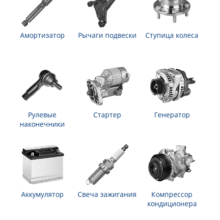
Амортизатор
Рычаги подвески
Ступица колеса
Рулевые
Стартер
Генератор
наконечники
Аккумулятор
Свеча зажигания
Компрессор
кондиционера