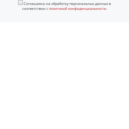
Соглашаюсь на обработку персональных данных в
соответствии с
политикой конфиденциальности
.