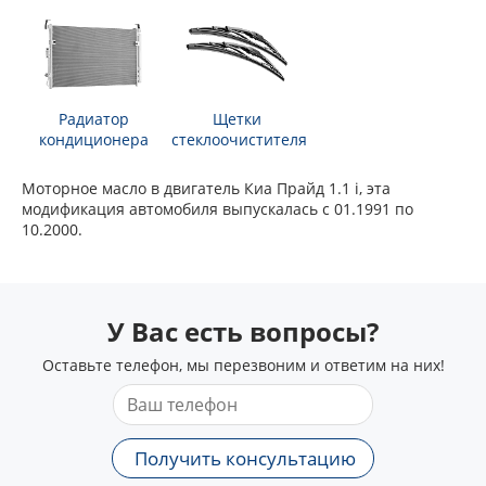
Радиатор
Щетки
кондиционера
стеклоочистителя
Моторное масло в двигатель Киа Прайд 1.1 i, эта
модификация автомобиля выпускалась с 01.1991 по
10.2000.
У Вас есть вопросы?
Оставьте телефон, мы перезвоним и ответим на них!
Получить консультацию