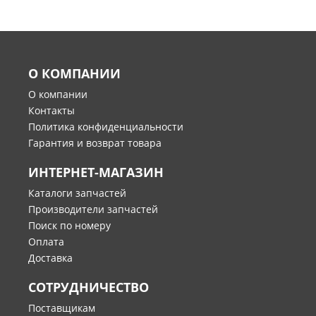
О КОМПАНИИ
О компании
Контакты
Политика конфиденциальности
Гарантия и возврат товара
ИНТЕРНЕТ-МАГАЗИН
Каталоги запчастей
Производители запчастей
Поиск по номеру
Оплата
Доставка
СОТРУДНИЧЕСТВО
Поставщикам