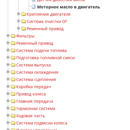
Моторное масло в двигатель
Крепление двигателя
Система очистки ОГ
Ременный привод
Фильтры
Ременный привод
Система подачи топлива
Подготовка топливной смеси
Система выпуска
Система охлаждения
Система сцепления
Коробка передач
Привод колеса
Главная передача
тормозная система
Ходовая часть
Система подвески колеса