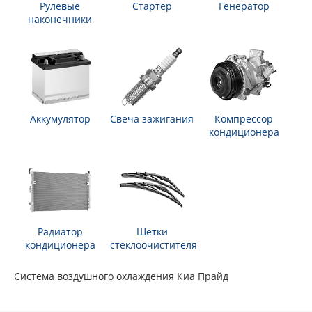
Рулевые
Стартер
Генератор
наконечники
Аккумулятор
Свеча зажигания
Компрессор
кондиционера
Радиатор
Щетки
кондиционера
стеклоочистителя
Система воздушного охлаждения Киа Прайд