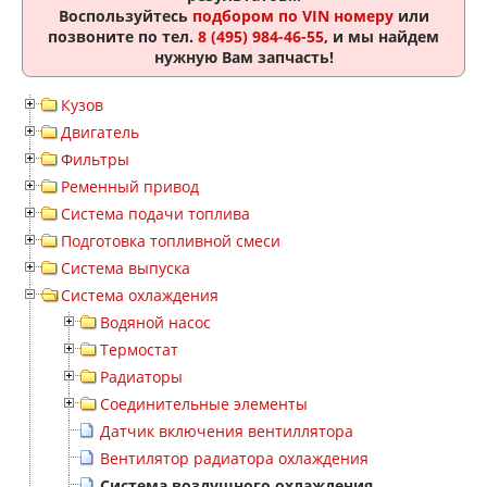
Воспользуйтесь
подбором по VIN номеру
или
позвоните по тел.
8 (495) 984-46-55
, и мы найдем
нужную Вам запчасть!
Кузов
Двигатель
Фильтры
Ременный привод
Система подачи топлива
Подготовка топливной смеси
Система выпуска
Система охлаждения
Водяной насос
Термостат
Радиаторы
Соединительные элементы
Датчик включения вентиллятора
Вентилятор радиатора охлаждения
Система воздушного охлаждения