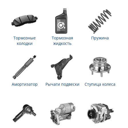
Тормозные
Тормозная
Пружина
колодки
жидкость
Амортизатор
Рычаги подвески
Ступица колеса