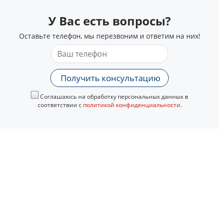
У Вас есть вопросы?
Оставьте телефон, мы перезвоним и ответим на них!
Получить консультацию
Соглашаюсь на обработку персональных данных в
соответствии с
политикой конфиденциальности
.