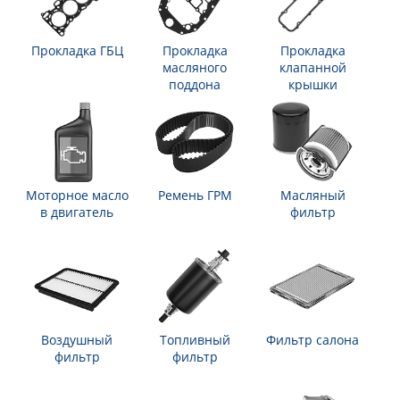
Прокладка ГБЦ
Прокладка
Прокладка
масляного
клапанной
поддона
крышки
Моторное масло
Ремень ГРМ
Масляный
в двигатель
фильтр
Воздушный
Топливный
Фильтр салона
фильтр
фильтр