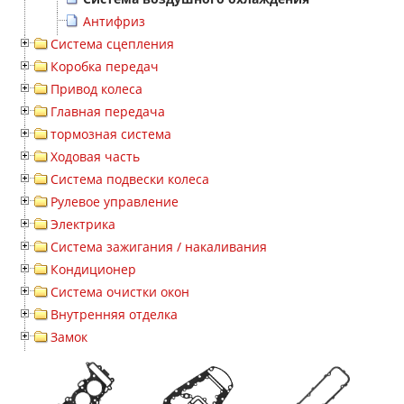
Антифриз
Система сцепления
Коробка передач
Привод колеса
Главная передача
тормозная система
Ходовая часть
Система подвески колеса
Рулевое управление
Электрика
Система зажигания / накаливания
Кондиционер
Система очистки окон
Внутренняя отделка
Замок