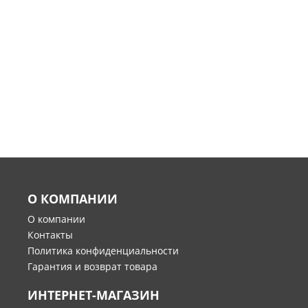
О КОМПАНИИ
О компании
Контакты
Политика конфиденциальности
Гарантия и возврат товара
ИНТЕРНЕТ-МАГАЗИН