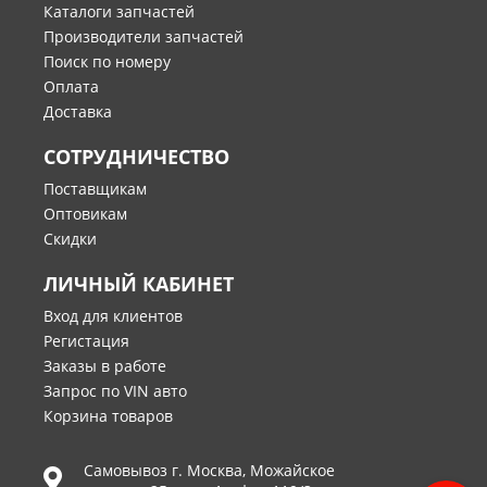
Каталоги запчастей
Производители запчастей
Поиск по номеру
Оплата
Доставка
СОТРУДНИЧЕСТВО
Поставщикам
Оптовикам
Скидки
ЛИЧНЫЙ КАБИНЕТ
Вход для клиентов
Регистация
Заказы в работе
Запрос по VIN авто
Корзина товаров
Самовывоз г.
Москва
,
Можайское