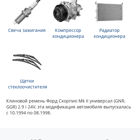
Свеча зажигания
Компрессор
Радиатор
кондиционера
кондиционера
Щетки
стеклоочистителя
Клиновой ремень Форд Скорпио Mk II универсал (GNR,
GGR) 2.9 i 24V, эта модификация автомобиля выпускалась
с 10.1994 по 08.1998.