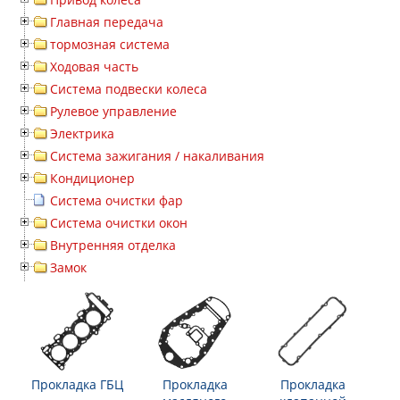
Главная передача
тормозная система
Ходовая часть
Система подвески колеса
Рулевое управление
Электрика
Система зажигания / накаливания
Кондиционер
Система очистки фар
Система очистки окон
Внутренняя отделка
Замок
Прокладка ГБЦ
Прокладка
Прокладка