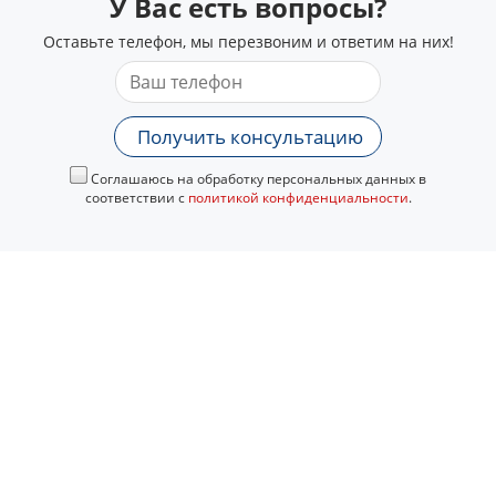
У Вас есть вопросы?
Оставьте телефон, мы перезвоним и ответим на них!
Получить консультацию
Соглашаюсь на обработку персональных данных в
соответствии с
политикой конфиденциальности
.