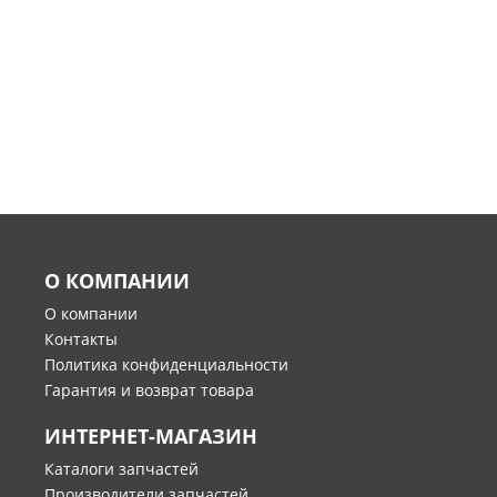
О КОМПАНИИ
О компании
Контакты
Политика конфиденциальности
Гарантия и возврат товара
ИНТЕРНЕТ-МАГАЗИН
Каталоги запчастей
Производители запчастей