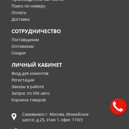
Поиск по номеру
Оплата
Доставка
СОТРУДНИЧЕСТВО
Поставщикам
Оптовикам
Скидки
ЛИЧНЫЙ КАБИНЕТ
Вход для клиентов
Регистация
Заказы в работе
Запрос по VIN авто
Корзина товаров
Самовывоз г.
Москва
,
Можайское
шоссе, д.25, этаж 1, офис 119/3