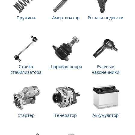
Пружина
Амортизатор
Рычаги подвески
Стойка
Шаровая опора
Рулевые
стабилизатора
наконечники
Стартер
Генератор
Аккумулятор