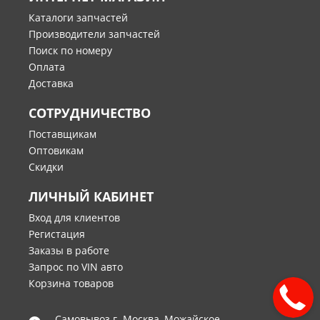
Каталоги запчастей
Производители запчастей
Поиск по номеру
Оплата
Доставка
СОТРУДНИЧЕСТВО
Поставщикам
Оптовикам
Скидки
ЛИЧНЫЙ КАБИНЕТ
Вход для клиентов
Регистация
Заказы в работе
Запрос по VIN авто
Корзина товаров
Самовывоз г.
Москва
,
Можайское