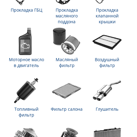
Прокладка ГБЦ
Прокладка
Прокладка
масляного
клапанной
поддона
крышки
Моторное масло
Масляный
Воздушный
в двигатель
фильтр
фильтр
Топливный
Фильтр салона
Глушитель
фильтр