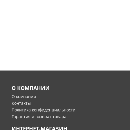
О КОМПАНИИ
О компании
Контакты
Политика конфиденциальности
Гарантия и возврат товара
ИНТЕРНЕТ-МАГАЗИН