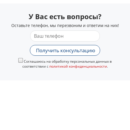
У Вас есть вопросы?
Оставьте телефон, мы перезвоним и ответим на них!
Получить консультацию
Соглашаюсь на обработку персональных данных в
соответствии с
политикой конфиденциальности
.