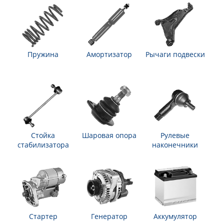
Пружина
Амортизатор
Рычаги подвески
Стойка
Шаровая опора
Рулевые
стабилизатора
наконечники
Стартер
Генератор
Аккумулятор