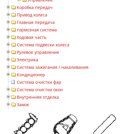
Коробка передач
Привод колеса
Главная передача
тормозная система
Ходовая часть
Система подвески колеса
Рулевое управление
Электрика
Система зажигания / накаливания
Кондиционер
Система очистки фар
Система очистки окон
Внутренняя отделка
Замок