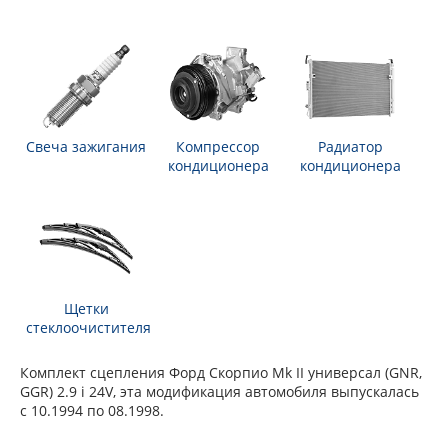
Свеча зажигания
Компрессор
Радиатор
кондиционера
кондиционера
Щетки
стеклоочистителя
Комплект сцепления Форд Скорпио Mk II универсал (GNR,
GGR) 2.9 i 24V, эта модификация автомобиля выпускалась
с 10.1994 по 08.1998.