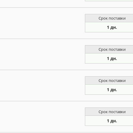
Срок поставки
1 дн.
Срок поставки
1 дн.
Срок поставки
1 дн.
Срок поставки
1 дн.