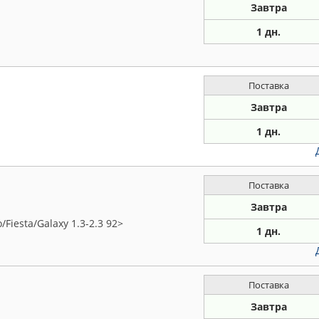
Завтра
1 дн.
Поставка
Завтра
1 дн.
Поставка
Завтра
iesta/Galaxy 1.3-2.3 92>
1 дн.
Поставка
Завтра