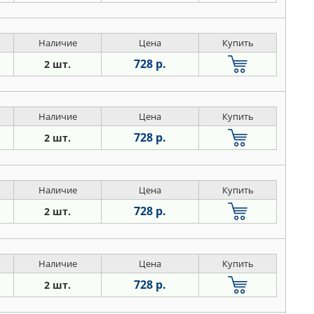
Наличие
Цена
Купить
728 р.
2 шт.
Наличие
Цена
Купить
728 р.
2 шт.
Наличие
Цена
Купить
728 р.
2 шт.
Наличие
Цена
Купить
728 р.
2 шт.