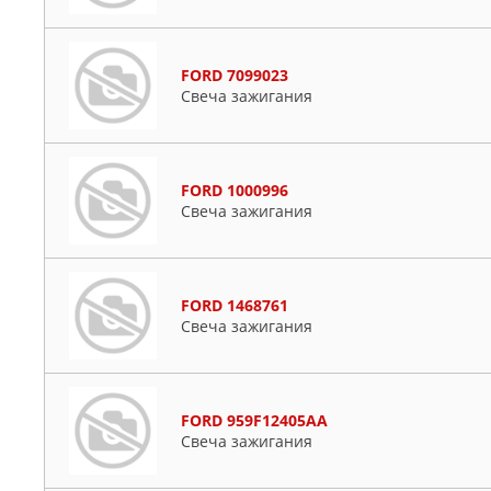
FORD 7099023
Свеча зажигания
FORD 1000996
Свеча зажигания
FORD 1468761
Свеча зажигания
FORD 959F12405AA
Свеча зажигания