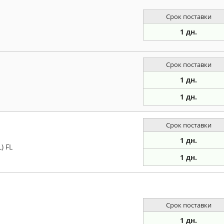
Срок поставки
1 дн.
Срок поставки
1 дн.
1 дн.
Срок поставки
1 дн.
) FL
1 дн.
Срок поставки
1 дн.