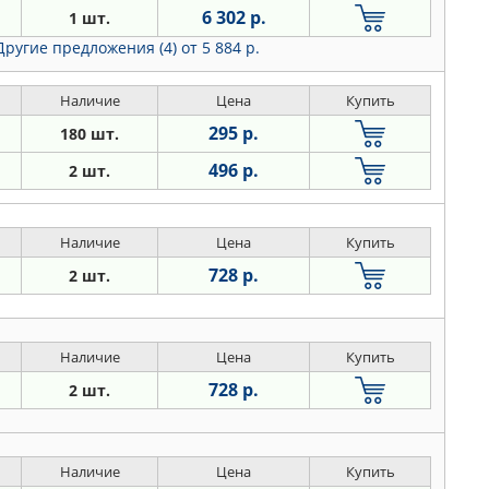
6 302 р.
1 шт.
Другие предложения (4)
от 5 884 р.
Наличие
Цена
Купить
295 р.
180 шт.
496 р.
2 шт.
Наличие
Цена
Купить
728 р.
2 шт.
Наличие
Цена
Купить
728 р.
2 шт.
Наличие
Цена
Купить