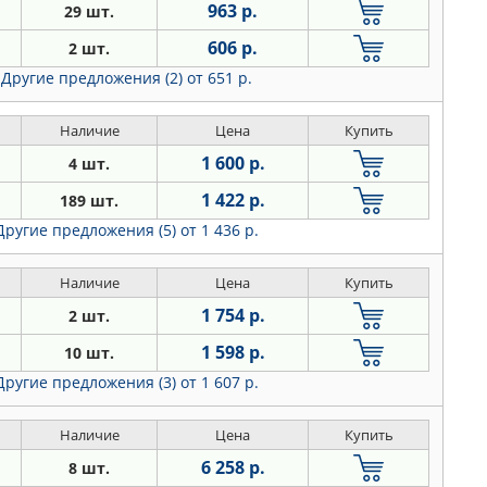
963 р.
29 шт.
606 р.
2 шт.
Другие предложения (2)
от 651 р.
Наличие
Цена
Купить
1 600 р.
4 шт.
1 422 р.
189 шт.
Другие предложения (5)
от 1 436 р.
Наличие
Цена
Купить
1 754 р.
2 шт.
1 598 р.
10 шт.
Другие предложения (3)
от 1 607 р.
Наличие
Цена
Купить
6 258 р.
8 шт.