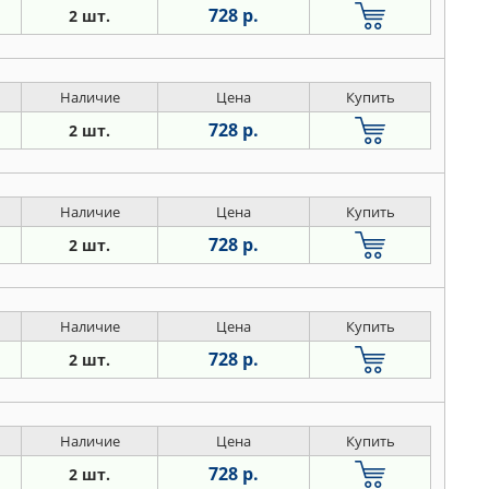
728 р.
2 шт.
Наличие
Цена
Купить
728 р.
2 шт.
Наличие
Цена
Купить
728 р.
2 шт.
Наличие
Цена
Купить
728 р.
2 шт.
Наличие
Цена
Купить
728 р.
2 шт.