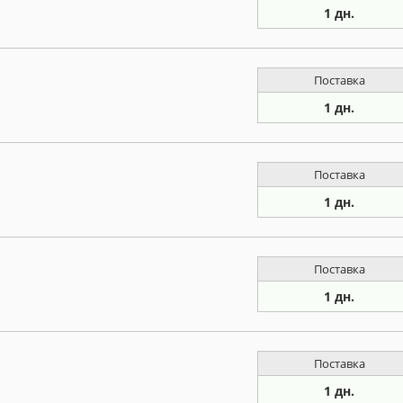
1 дн.
Поставка
1 дн.
Поставка
1 дн.
Поставка
1 дн.
Поставка
1 дн.