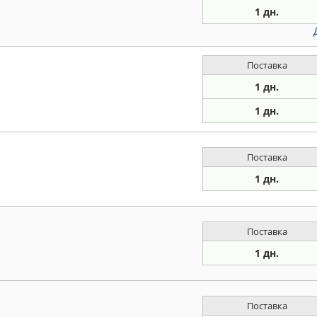
1 дн.
Поставка
1 дн.
1 дн.
Поставка
1 дн.
Поставка
1 дн.
Поставка