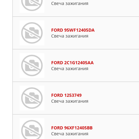
Свеча зажигания
FORD 95WF12405DA
Свеча зажигания
FORD 2C1G12405AA
Свеча зажигания
FORD 1253749
Свеча зажигания
FORD 96XF12405BB
Свеча зажигания