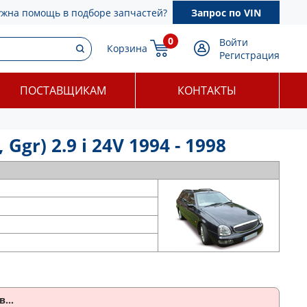
ужна помощь в подборе запчастей?
Запрос по VIN
0
Войти
Корзина
Регистрация
ПОСТАВЩИКАМ
КОНТАКТЫ
gr) 2.9 i 24V 1994 - 1998
...