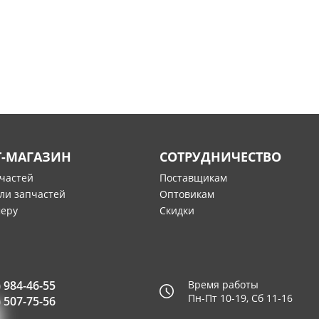
Т-МАГАЗИН
СОТРУДНИЧЕСТВО
пчастей
Поставщикам
ли запчастей
Оптовикам
меру
Скидки
) 984-46-55
Время работы
Пн-Пт 10-19, Сб 11-16
) 507-75-56