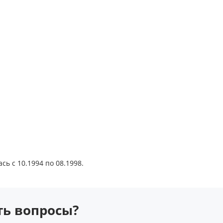
ь с 10.1994 по 08.1998.
сть вопросы?