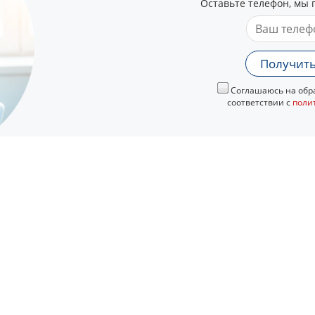
Оставьте телефон, мы 
Получить
Соглашаюсь на обра
соответствии с
поли