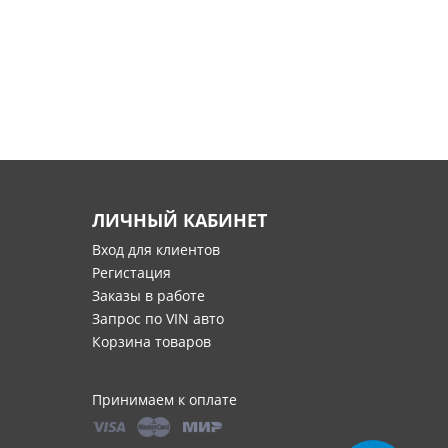
ЛИЧНЫЙ КАБИНЕТ
Вход для клиентов
Регистация
Заказы в работе
Запрос по VIN авто
Корзина товаров
Принимаем к оплате