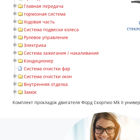
Главная передача
тормозная система
Ходовая часть
стекл
Система подвески колеса
Рулевое управление
Электрика
Система зажигания / накаливания
Кондиционер
Система очистки фар
Система очистки окон
Внутренняя отделка
Замок
Комплект прокладок двигателя Форд Скорпио Mk II универс