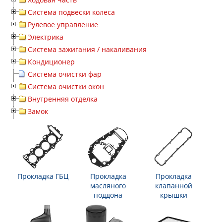
Система подвески колеса
Рулевое управление
Электрика
Система зажигания / накаливания
Кондиционер
Система очистки фар
Система очистки окон
Внутренняя отделка
Замок
Прокладка ГБЦ
Прокладка
Прокладка
масляного
клапанной
поддона
крышки