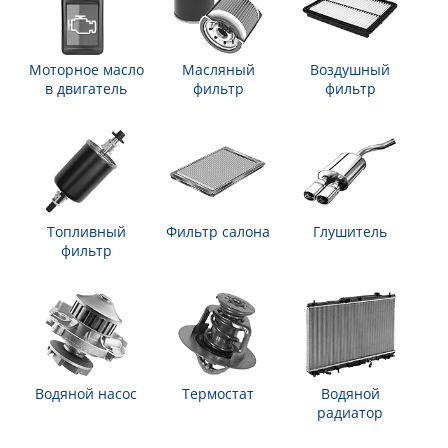
Моторное масло
Масляный
Воздушный
в двигатель
фильтр
фильтр
Топливный
Фильтр салона
Глушитель
фильтр
Водяной насос
Термостат
Водяной
радиатор