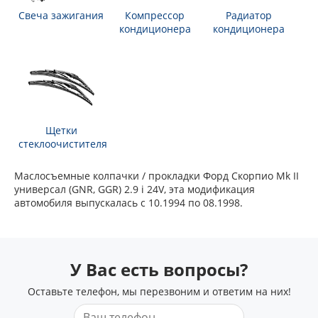
Свеча зажигания
Компрессор
Радиатор
кондиционера
кондиционера
Щетки
стеклоочистителя
Маслосъемные колпачки / прокладки Форд Скорпио Mk II
универсал (GNR, GGR) 2.9 i 24V, эта модификация
автомобиля выпускалась с 10.1994 по 08.1998.
У Вас есть вопросы?
Оставьте телефон, мы перезвоним и ответим на них!