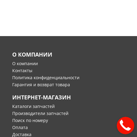
О КОМПАНИИ
О компании
Контакты
Политика конфиденциальности
Гарантия и возврат товара
ИНТЕРНЕТ-МАГАЗИН
Каталоги запчастей
Производители запчастей
Поиск по номеру
Оплата
Доставка