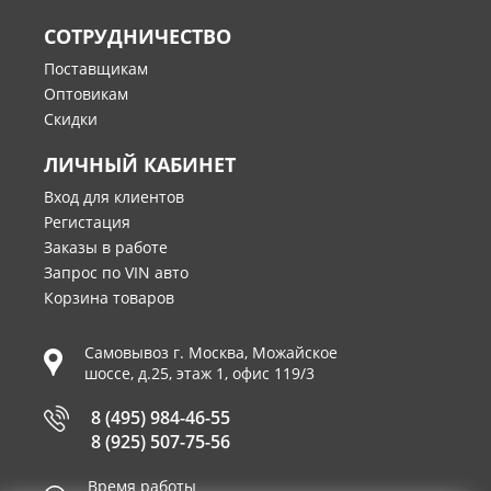
СОТРУДНИЧЕСТВО
Поставщикам
Оптовикам
Скидки
ЛИЧНЫЙ КАБИНЕТ
Вход для клиентов
Регистация
Заказы в работе
Запрос по VIN авто
Корзина товаров
Самовывоз г.
Москва
,
Можайское
шоссе, д.25, этаж 1, офис 119/3
8 (495) 984-46-55
8 (925) 507-75-56
Время работы