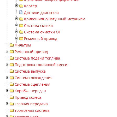
Картер
Датчики двигателя
Кривошипношатунный механизм
Система смазки
Система очистки ОГ
Ременный привод
Фильтры
Ременный привод
Система подачи топлива
Подготовка топливной смеси
Система выпуска
Система охлаждения
Система сцепления
Коробка передач
Привод колеса
Главная передача
тормозная система
Ходовая часть