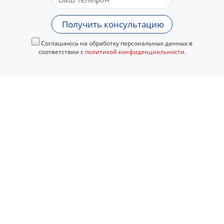
Получить консультацию
Соглашаюсь на обработку персональных данных в
соответствии с
политикой конфиденциальности
.