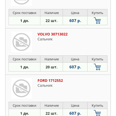
Срок поставки
Наличие
Цена
Купить
607 р.
1 дн.
22 шт.
VOLVO 30713022
Сальник
Срок поставки
Наличие
Цена
Купить
607 р.
1 дн.
20 шт.
FORD 1712552
Сальник
Срок поставки
Наличие
Цена
Купить
607 р.
1 дн.
22 шт.