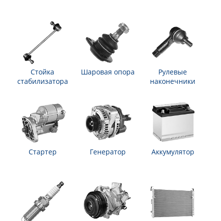
Стойка
Шаровая опора
Рулевые
стабилизатора
наконечники
Стартер
Генератор
Аккумулятор