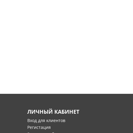
ЛИЧНЫЙ КАБИНЕТ
Вход для клиентов
Регистация