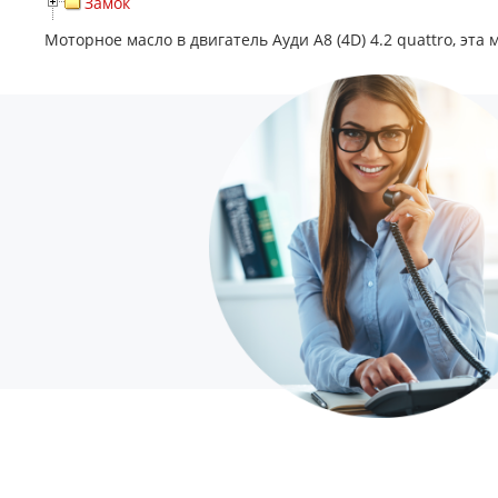
Замок
Моторное масло в двигатель Ауди А8 (4D) 4.2 quattro, эта