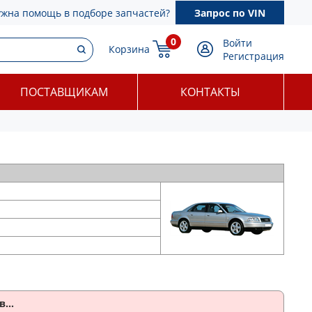
ужна помощь в подборе запчастей?
Запрос по VIN
0
Войти
Корзина
Регистрация
ПОСТАВЩИКАМ
КОНТАКТЫ
...