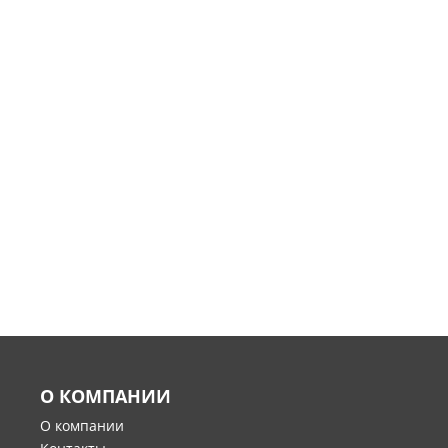
О КОМПАНИИ
О компании