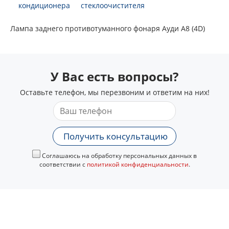
кондиционера
стеклоочистителя
Лампа заднего противотуманного фонаря Ауди А8 (4D)
У Вас есть вопросы?
Оставьте телефон, мы перезвоним и ответим на них!
Получить консультацию
Соглашаюсь на обработку персональных данных в
соответствии с
политикой конфиденциальности
.