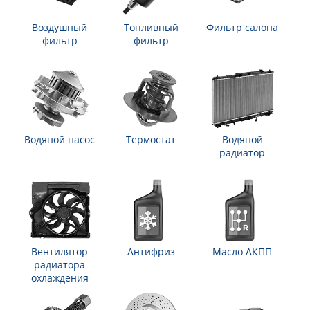
Воздушный
Топливный
Фильтр салона
фильтр
фильтр
Водяной насос
Термостат
Водяной
радиатор
Вентилятор
Антифриз
Масло АКПП
радиатора
охлаждения