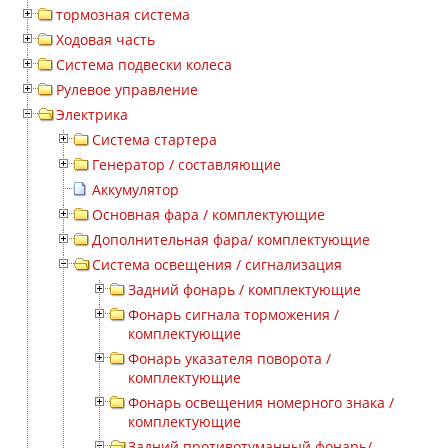
тормозная система
Ходовая часть
Система подвески колеса
Рулевое управление
Электрика
Система стартера
Генератор / составляющие
Аккумулятор
Основная фара / комплектующие
Дополнительная фара/ комплектующие
Система освещения / сигнализация
Задний фонарь / комплектующие
Фонарь сигнала торможения /
комплектующие
Фонарь указателя поворота /
комплектующие
Фонарь освещения номерного знака /
комплектующие
Задний противотуманный фонарь/