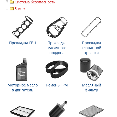
Система безопасности
Замок
Прокладка ГБЦ
Прокладка
Прокладка
масляного
клапанной
поддона
крышки
Моторное масло
Ремень ГРМ
Масляный
в двигатель
фильтр