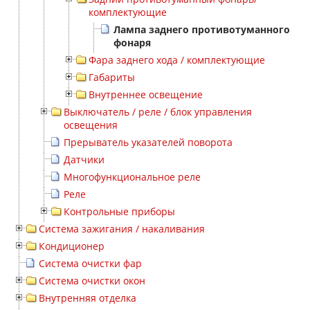
комплектующие
Лампа заднего противотуманного
фонаря
Фара заднего хода / комплектующие
Габариты
Внутреннее освещение
Выключатель / реле / блок управления
освещения
Прерыватель указателей поворота
Датчики
Многофункциональное реле
Реле
Контрольные приборы
Система зажигания / накаливания
Кондиционер
Система очистки фар
Система очистки окон
Внутренняя отделка