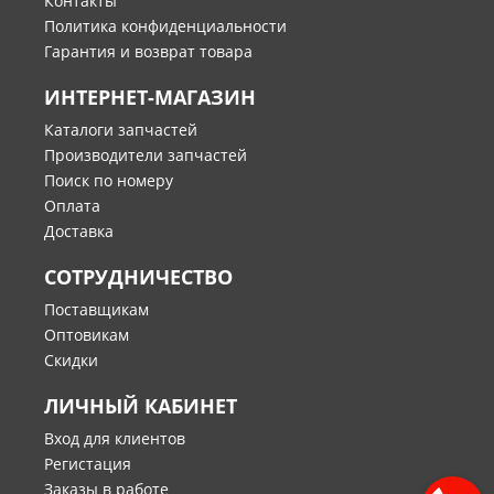
Контакты
Политика конфиденциальности
Гарантия и возврат товара
ИНТЕРНЕТ-МАГАЗИН
Каталоги запчастей
Производители запчастей
Поиск по номеру
Оплата
Доставка
СОТРУДНИЧЕСТВО
Поставщикам
Оптовикам
Скидки
ЛИЧНЫЙ КАБИНЕТ
Вход для клиентов
Регистация
Заказы в работе