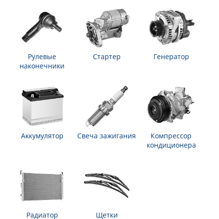
Рулевые
Стартер
Генератор
наконечники
Аккумулятор
Свеча зажигания
Компрессор
кондиционера
Радиатор
Щетки