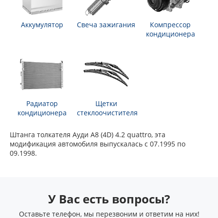
Аккумулятор
Свеча зажигания
Компрессор
кондиционера
Радиатор
Щетки
кондиционера
стеклоочистителя
Штанга толкателя Ауди А8 (4D) 4.2 quattro, эта
модификация автомобиля выпускалась с 07.1995 по
09.1998.
У Вас есть вопросы?
Оставьте телефон, мы перезвоним и ответим на них!