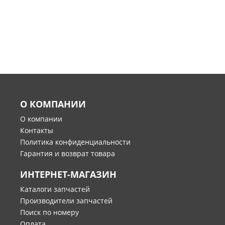
О КОМПАНИИ
О компании
Контакты
Политика конфиденциальности
Гарантия и возврат товара
ИНТЕРНЕТ-МАГАЗИН
Каталоги запчастей
Производители запчастей
Поиск по номеру
Оплата