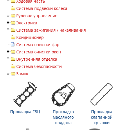
Ходовая часть
Система подвески колеса
Рулевое управление
Электрика
Система зажигания / накаливания
Кондиционер
Система очистки фар
Система очистки окон
Внутренняя отделка
Система безопасности
Замок
Прокладка ГБЦ
Прокладка
Прокладка
масляного
клапанной
поддона
крышки