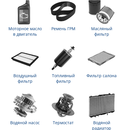
Моторное масло
Ремень ГРМ
Масляный
в двигатель
фильтр
Воздушный
Топливный
Фильтр салона
фильтр
фильтр
Водяной насос
Термостат
Водяной
радиатор