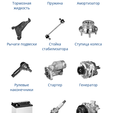
Тормозная
Пружина
Амортизатор
жидкость
Рычаги подвески
Стойка
Ступица колеса
стабилизатора
Рулевые
Стартер
Генератор
наконечники