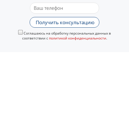
Получить консультацию
Соглашаюсь на обработку персональных данных в
соответствии с
политикой конфиденциальности
.