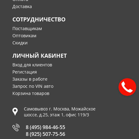
Доставка
СОТРУДНИЧЕСТВО
Поставщикам
Оптовикам
Скидки
ЛИЧНЫЙ КАБИНЕТ
Вход для клиентов
Регистация
Заказы в работе
Запрос по VIN авто
Корзина товаров
Самовывоз г.
Москва
,
Можайское
шоссе, д.25, этаж 1, офис 119/3
8 (495) 984-46-55
8 (925) 507-75-56