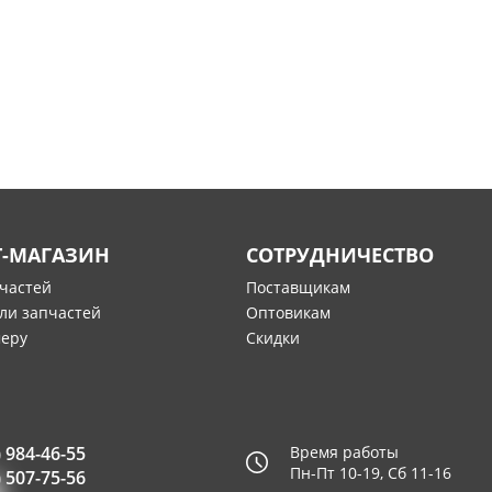
Т-МАГАЗИН
СОТРУДНИЧЕСТВО
пчастей
Поставщикам
ли запчастей
Оптовикам
меру
Скидки
) 984-46-55
Время работы
Пн-Пт 10-19, Сб 11-16
) 507-75-56