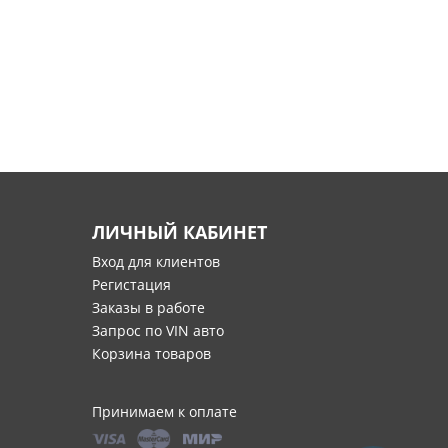
ЛИЧНЫЙ КАБИНЕТ
Вход для клиентов
Регистация
Заказы в работе
Запрос по VIN авто
Корзина товаров
Принимаем к оплате