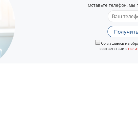
Оставьте телефон, мы 
Получить
Соглашаюсь на обра
соответствии с
поли