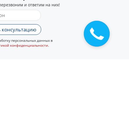
перезвоним и ответим на них!
 консультацию
ботку персональных данных в
тикой конфиденциальности
.