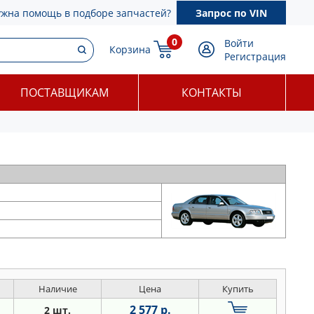
ужна помощь в подборе запчастей?
Запрос по VIN
0
Войти
Корзина
Регистрация
ПОСТАВЩИКАМ
КОНТАКТЫ
Наличие
Цена
Купить
2 577 р.
2 шт.