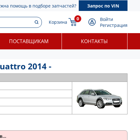
ужна помощь в подборе запчастей?
Запрос по VIN
0
Войти
Корзина
Регистрация
ПОСТАВЩИКАМ
КОНТАКТЫ
attro 2014 -
...