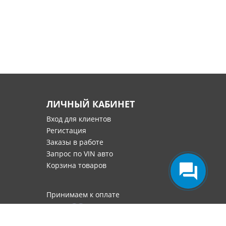
ЛИЧНЫЙ КАБИНЕТ
Вход для клиентов
Регистация
Заказы в работе
Запрос по VIN авто
Корзина товаров
Принимаем к оплате