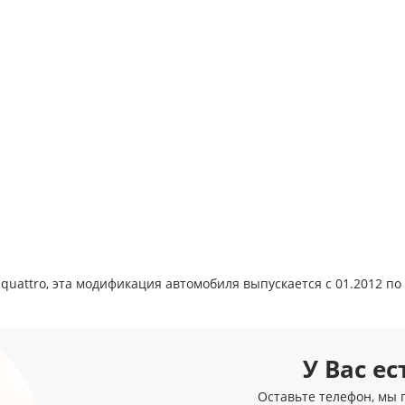
quattro, эта модификация автомобиля выпускается с 01.2012 по
У Вас е
Оставьте телефон, мы 