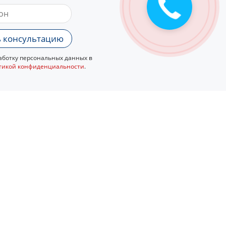
 консультацию
ботку персональных данных в
тикой конфиденциальности
.