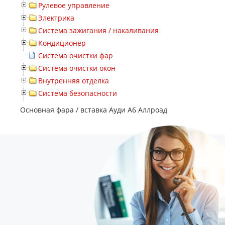
Рулевое управление
Электрика
Система зажигания / накаливания
Кондиционер
Система очистки фар
Система очистки окон
Внутренняя отделка
Система безопасности
Основная фара / вставка Ауди А6 Аллроад