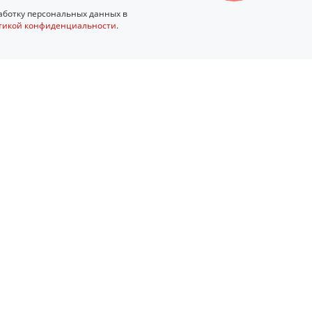
ботку персональных данных в
тикой конфиденциальности
.