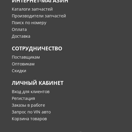
ИНТЕРНЕТ-МАГАЗИН
Каталоги запчастей
Производители запчастей
Поиск по номеру
Оплата
Доставка
СОТРУДНИЧЕСТВО
Поставщикам
Оптовикам
Скидки
ЛИЧНЫЙ КАБИНЕТ
Вход для клиентов
Регистация
Заказы в работе
Запрос по VIN авто
Корзина товаров