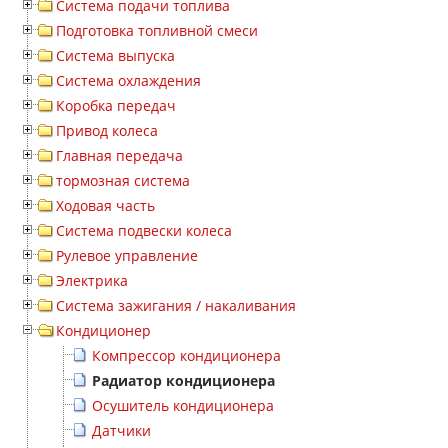
Система подачи топлива
Подготовка топливной смеси
Система выпуска
Система охлаждения
Коробка передач
Привод колеса
Главная передача
тормозная система
Ходовая часть
Система подвески колеса
Рулевое управление
Электрика
Система зажигания / накаливания
Кондиционер
Компрессор кондиционера
Радиатор кондиционера
Осушитель кондиционера
Датчики