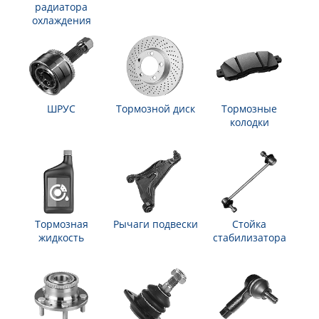
радиатора
охлаждения
ШРУС
Тормозной диск
Тормозные
колодки
Тормозная
Рычаги подвески
Стойка
жидкость
стабилизатора