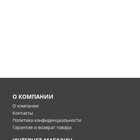
О КОМПАНИИ
О компании
Контакты
Политика конфиденциальности
Гарантия и возврат товара