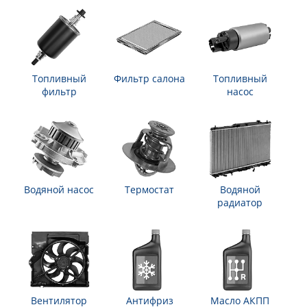
Топливный
Фильтр салона
Топливный
фильтр
насос
Водяной насос
Термостат
Водяной
радиатор
Вентилятор
Антифриз
Масло АКПП