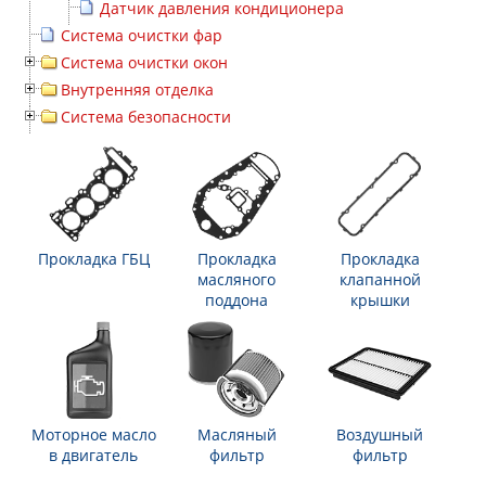
Датчик давления кондиционера
Система очистки фар
Система очистки окон
Внутренняя отделка
Система безопасности
Прокладка ГБЦ
Прокладка
Прокладка
масляного
клапанной
поддона
крышки
Моторное масло
Масляный
Воздушный
в двигатель
фильтр
фильтр