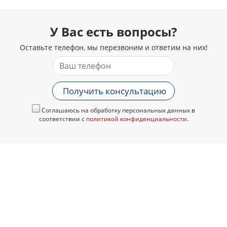
У Вас есть вопросы?
Оставьте телефон, мы перезвоним и ответим на них!
Получить консультацию
Соглашаюсь на обработку персональных данных в
соответствии с
политикой конфиденциальности
.