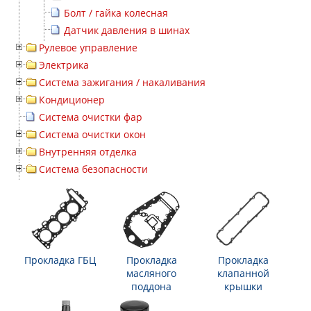
Болт / гайка колесная
Датчик давления в шинах
Рулевое управление
Электрика
Система зажигания / накаливания
Кондиционер
Система очистки фар
Система очистки окон
Внутренняя отделка
Система безопасности
Прокладка ГБЦ
Прокладка
Прокладка
масляного
клапанной
поддона
крышки