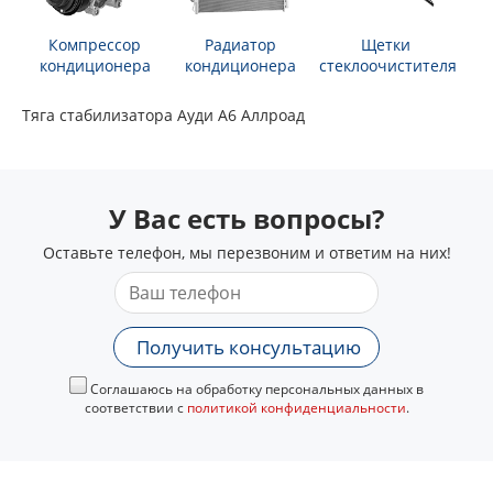
Компрессор
Радиатор
Щетки
кондиционера
кондиционера
стеклоочистителя
Тяга стабилизатора Ауди А6 Аллроад
У Вас есть вопросы?
Оставьте телефон, мы перезвоним и ответим на них!
Получить консультацию
Соглашаюсь на обработку персональных данных в
соответствии с
политикой конфиденциальности
.