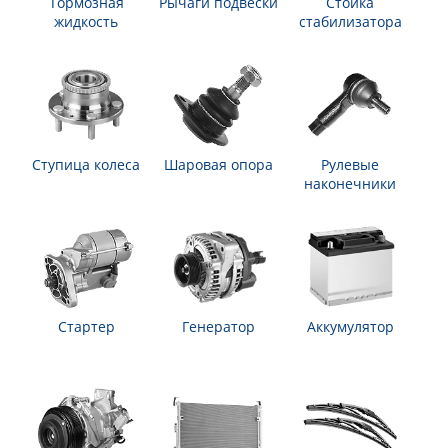
Тормозная
Рычаги подвески
Стойка
жидкость
стабилизатора
Ступица колеса
Шаровая опора
Рулевые
наконечники
Стартер
Генератор
Аккумулятор