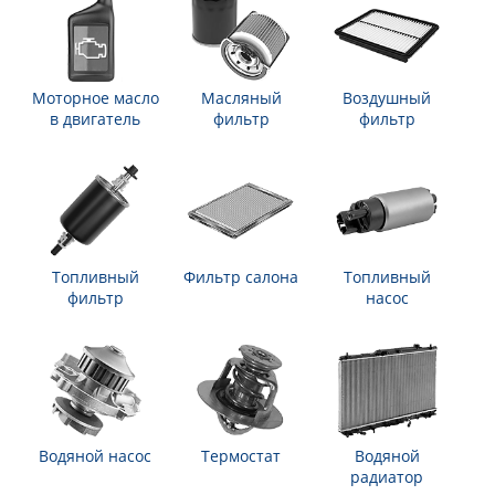
Моторное масло
Масляный
Воздушный
в двигатель
фильтр
фильтр
Топливный
Фильтр салона
Топливный
фильтр
насос
Водяной насос
Термостат
Водяной
радиатор