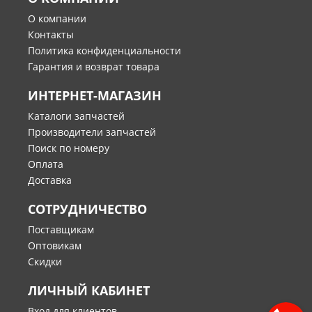
О компании
Контакты
Политика конфиденциальности
Гарантия и возврат товара
ИНТЕРНЕТ-МАГАЗИН
Каталоги запчастей
Производители запчастей
Поиск по номеру
Оплата
Доставка
СОТРУДНИЧЕСТВО
Поставщикам
Оптовикам
Скидки
ЛИЧНЫЙ КАБИНЕТ
Вход для клиентов