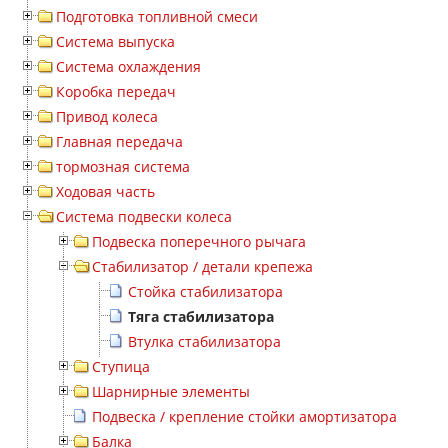
Подготовка топливной смеси
Система выпуска
Система охлаждения
Коробка передач
Привод колеса
Главная передача
тормозная система
Ходовая часть
Система подвески колеса
Подвеска поперечного рычага
Стабилизатор / детали крепежа
Стойка стабилизатора
Тяга стабилизатора
Втулка стабилизатора
Ступица
Шарнирные элементы
Подвеска / крепление стойки амортизатора
Балка