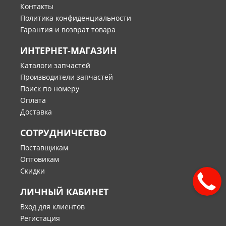
Контакты
Политика конфиденциальности
Гарантия и возврат товара
ИНТЕРНЕТ-МАГАЗИН
Каталоги запчастей
Производители запчастей
Поиск по номеру
Оплата
Доставка
СОТРУДНИЧЕСТВО
Поставщикам
Оптовикам
Скидки
ЛИЧНЫЙ КАБИНЕТ
Вход для клиентов
Регистация