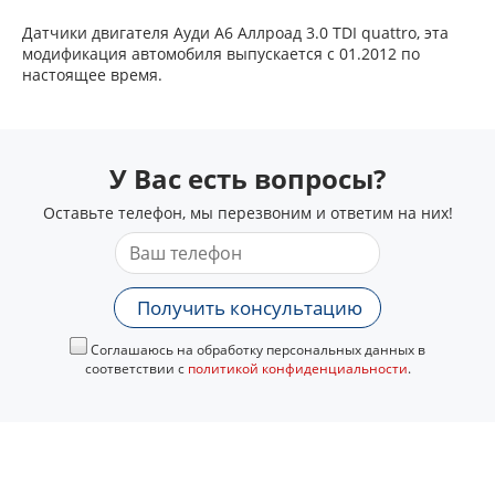
Датчики двигателя Ауди А6 Аллроад 3.0 TDI quattro, эта
модификация автомобиля выпускается с 01.2012 по
настоящее время.
У Вас есть вопросы?
Оставьте телефон, мы перезвоним и ответим на них!
Получить консультацию
Соглашаюсь на обработку персональных данных в
соответствии с
политикой конфиденциальности
.