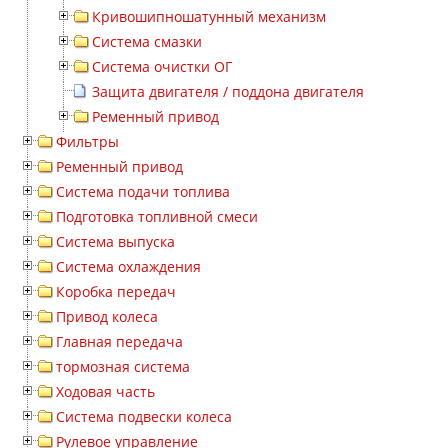
Кривошипношатунный механизм
Система смазки
Система очистки ОГ
Защита двигателя / поддона двигателя
Ременный привод
Фильтры
Ременный привод
Система подачи топлива
Подготовка топливной смеси
Система выпуска
Система охлаждения
Коробка передач
Привод колеса
Главная передача
тормозная система
Ходовая часть
Система подвески колеса
Рулевое управление