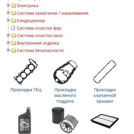
Электрика
Система зажигания / накаливания
Кондиционер
Система очистки фар
Система очистки окон
Внутренняя отделка
Система безопасности
Прокладка ГБЦ
Прокладка
Прокладка
масляного
клапанной
поддона
крышки