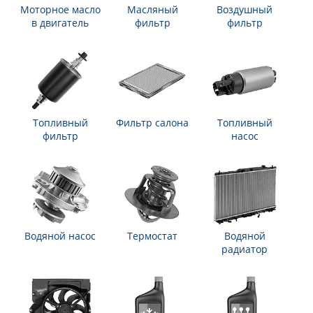
Моторное масло
Масляный
Воздушный
в двигатель
фильтр
фильтр
Топливный
Фильтр салона
Топливный
фильтр
насос
Водяной насос
Термостат
Водяной
радиатор