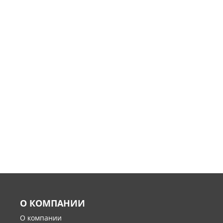
О КОМПАНИИ
О компании