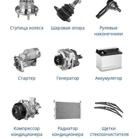
Ступица колеса
Шаровая опора
Рулевые
наконечники
Стартер
Генератор
Аккумулятор
Компрессор
Радиатор
Щетки
кондиционера
кондиционера
стеклоочистителя